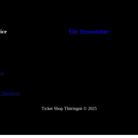
ice
Für Veranstalter
en
Newsletter
Ticket Shop Thüringen © 2025