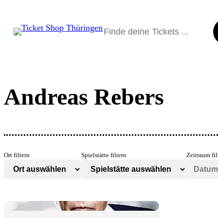
Suchen
Andreas Rebers
Ort filtern
Spielstätte filtern
Zeitraum fil