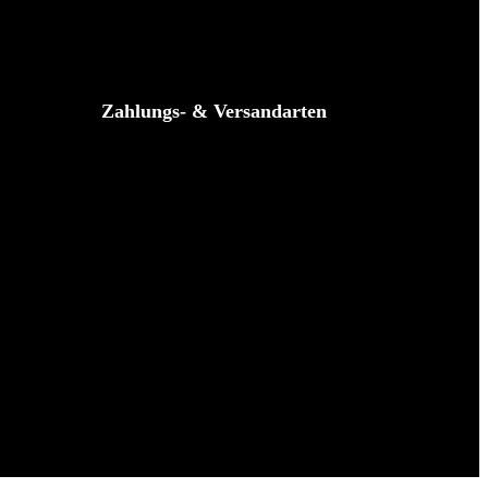
Zahlungs- & Versandarten