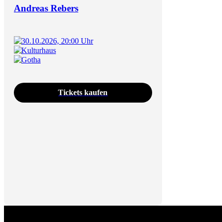
Andreas Rebers
30.10.2026, 20:00 Uhr
Kulturhaus
Gotha
Tickets kaufen