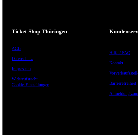
Ticket Shop Thüringen
Kundenserv
AGB
Hilfe / FAQ
Datenschutz
Kontakt
Impressum
Vorverkaufsstell
Widerrufsrecht
Barrierefreiheit
Cookie-Einstellungen
Anmeldung zum 