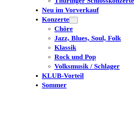
Thüringer Schlosskonzerte
Neu im Vorverkauf
Konzerte
Chöre
Jazz, Blues, Soul, Folk
Klassik
Rock und Pop
Volksmusik / Schlager
KLUB-Vorteil
Sommer