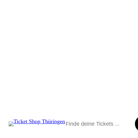
Suchen