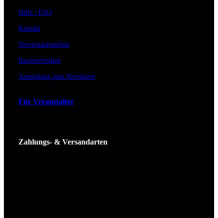
Hilfe / FAQ
Kontakt
Vorverkaufsstellen
Barrierefreiheit
Anmeldung zum Newsletter
Für Veranstalter
Zahlungs- & Versandarten