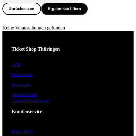
Zurücksetzen
Ergebnisse filtern
Keine Veranstaltungen gefunden
Ticket Shop Thüringen
AGB
Datenschutz
Impressum
Widerrufsrecht
Cookie-Einstellungen
Kundenservice
Hilfe / FAQ