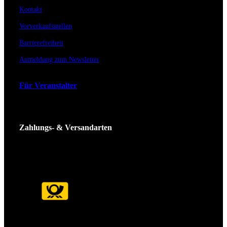
Kontakt
Vorverkaufsstellen
Barrierefreiheit
Anmeldung zum Newsletter
Für Veranstalter
Zahlungs- & Versandarten