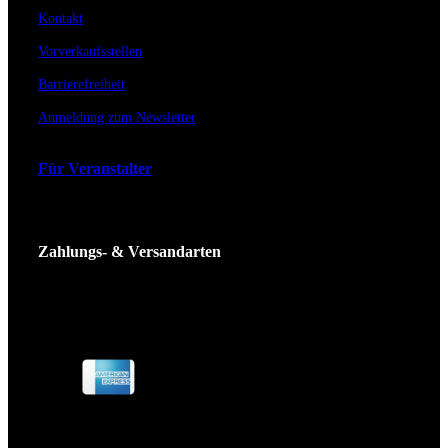
Kontakt
Vorverkaufsstellen
Barrierefreiheit
Anmeldung zum Newsletter
Für Veranstalter
Zahlungs- & Versandarten