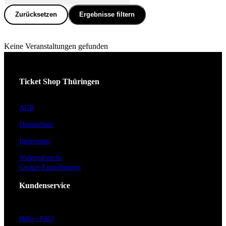
Zurücksetzen
Ergebnisse filtern
Keine Veranstaltungen gefunden
Ticket Shop Thüringen
AGB
Datenschutz
Impressum
Widerrufsrecht
Cookie-Einstellungen
Kundenservice
Hilfe / FAQ