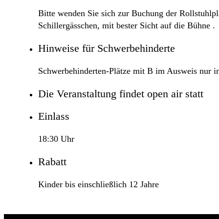
Bitte wenden Sie sich zur Buchung der Rollstuhlpl
Schillergässchen, mit bester Sicht auf die Bühne .
Hinweise für Schwerbehinderte
Schwerbehinderten-Plätze mit B im Ausweis nur in
Die Veranstaltung findet open air statt
Einlass
18:30 Uhr
Rabatt
Kinder bis einschließlich 12 Jahre