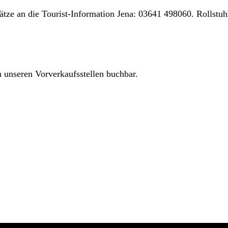
ätze an die Tourist-Information Jena: 03641 498060. Rollstuh
 unseren Vorverkaufsstellen buchbar.