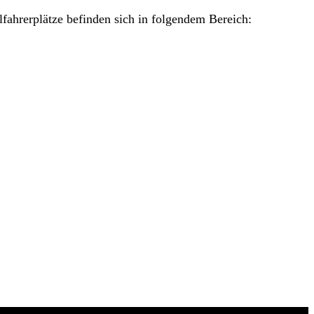
lfahrerplätze befinden sich in folgendem Bereich: