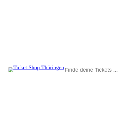
Suchen