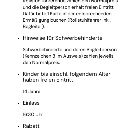
Rollstuhlfahrerende zahlen den Normalpreis
und die Begleitperson erhält freien Eintritt.
Dafür bitte 1 Karte in der entsprechenden
Ermäßigung buchen (Rollstuhlfahrer inkl.
Begleiter).
Hinweise für Schwerbehinderte
Schwerbehinderte und deren Begleitperson
(Kennzeichen B im Ausweis) zahlen jeweils
den Normalpreis.
Kinder bis einschl. folgendem Alter
haben freien Eintritt
14 Jahre
Einlass
16:30 Uhr
Rabatt