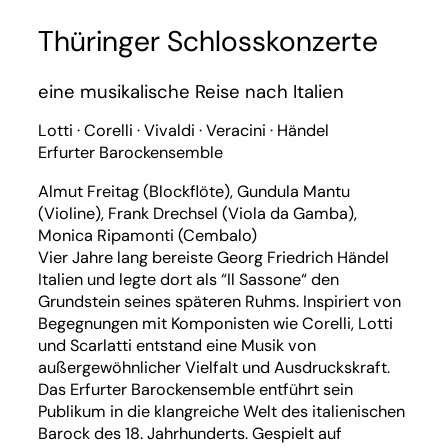
Thüringer Schlosskonzerte
eine musikalische Reise nach Italien
Lotti · Corelli · Vivaldi · Veracini · Händel
Erfurter Barockensemble
Almut Freitag (Blockflöte), Gundula Mantu
(Violine), Frank Drechsel (Viola da Gamba),
Monica Ripamonti (Cembalo)
Vier Jahre lang bereiste Georg Friedrich Händel
Italien und legte dort als “Il Sassone“ den
Grundstein seines späteren Ruhms. Inspiriert von
Begegnungen mit Komponisten wie Corelli, Lotti
und Scarlatti entstand eine Musik von
außergewöhnlicher Vielfalt und Ausdruckskraft.
Das Erfurter Barockensemble entführt sein
Publikum in die klangreiche Welt des italienischen
Barock des 18. Jahrhunderts. Gespielt auf