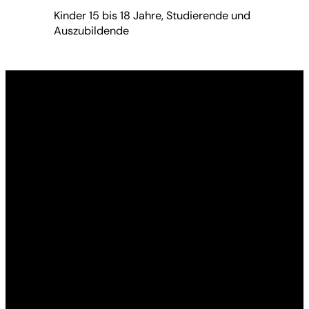
Kinder 15 bis 18 Jahre, Studierende und
Auszubildende