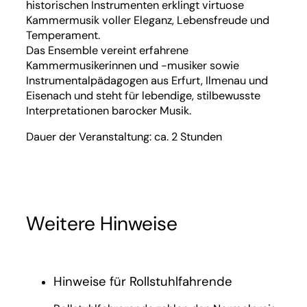
historischen Instrumenten erklingt virtuose
Kammermusik voller Eleganz, Lebensfreude und
Temperament.
Das Ensemble vereint erfahrene
Kammermusikerinnen und -musiker sowie
Instrumentalpädagogen aus Erfurt, Ilmenau und
Eisenach und steht für lebendige, stilbewusste
Interpretationen barocker Musik.
Dauer der Veranstaltung: ca. 2 Stunden
Weitere Hinweise
Hinweise für Rollstuhlfahrende