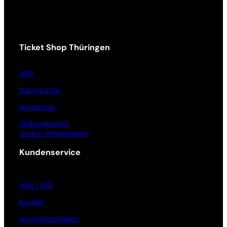
Ticket Shop Thüringen
AGB
Datenschutz
Impressum
Widerrufsrecht
Cookie-Einstellungen
Kundenservice
Hilfe / FAQ
Kontakt
Vorverkaufsstellen