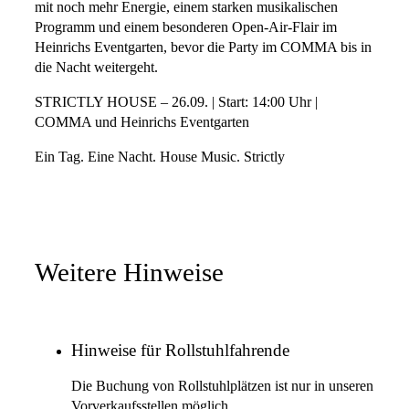
mit noch mehr Energie, einem starken musikalischen
Programm und einem besonderen Open-Air-Flair im
Heinrichs Eventgarten, bevor die Party im COMMA bis in
die Nacht weitergeht.
STRICTLY HOUSE – 26.09. | Start: 14:00 Uhr |
COMMA und Heinrichs Eventgarten
Ein Tag. Eine Nacht. House Music. Strictly
Weitere Hinweise
Hinweise für Rollstuhlfahrende
Die Buchung von Rollstuhlplätzen ist nur in unseren
Vorverkaufsstellen möglich.