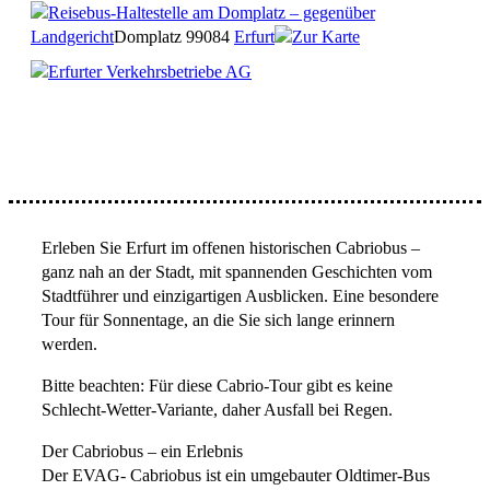
Reisebus-Haltestelle am Domplatz – gegenüber
Landgericht
Domplatz
99084
Erfurt
Zur Karte
Erfurter Verkehrsbetriebe AG
Erleben Sie Erfurt im offenen historischen Cabriobus –
ganz nah an der Stadt, mit spannenden Geschichten vom
Stadtführer und einzigartigen Ausblicken. Eine besondere
Tour für Sonnentage, an die Sie sich lange erinnern
werden.
Bitte beachten: Für diese Cabrio-Tour gibt es keine
Schlecht-Wetter-Variante, daher Ausfall bei Regen.
Der Cabriobus – ein Erlebnis
Der EVAG- Cabriobus ist ein umgebauter Oldtimer-Bus