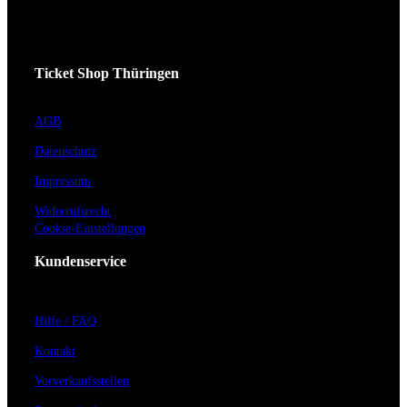
Ticket Shop Thüringen
AGB
Datenschutz
Impressum
Widerrufsrecht
Cookie-Einstellungen
Kundenservice
Hilfe / FAQ
Kontakt
Vorverkaufsstellen