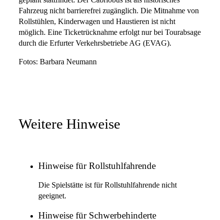
geplant stattfindet. Der Cabriobus ist als historisches
Fahrzeug nicht barrierefrei zugänglich. Die Mitnahme von
Rollstühlen, Kinderwagen und Haustieren ist nicht
möglich. Eine Ticketrücknahme erfolgt nur bei Tourabsage
durch die Erfurter Verkehrsbetriebe AG (EVAG).
Fotos: Barbara Neumann
Weitere Hinweise
Hinweise für Rollstuhlfahrende
Die Spielstätte ist für Rollstuhlfahrende nicht
geeignet.
Hinweise für Schwerbehinderte