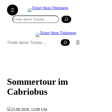
Suchen
Suchen
Sommertour im
Cabriobus
23.08.2026, 12:00 Uhr