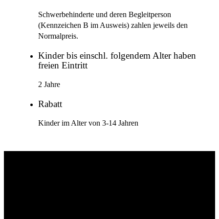
Schwerbehinderte und deren Begleitperson
(Kennzeichen B im Ausweis) zahlen jeweils den
Normalpreis.
Kinder bis einschl. folgendem Alter haben
freien Eintritt
2 Jahre
Rabatt
Kinder im Alter von 3-14 Jahren