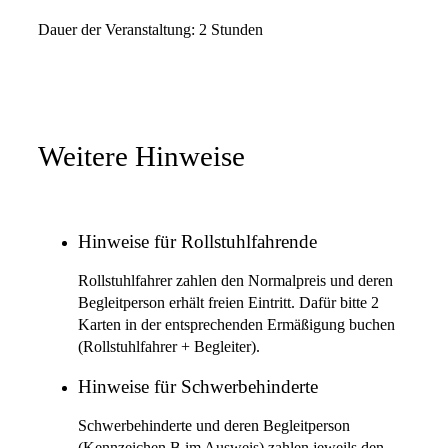
Dauer der Veranstaltung: 2 Stunden
Weitere Hinweise
Hinweise für Rollstuhlfahrende
Rollstuhlfahrer zahlen den Normalpreis und deren
Begleitperson erhält freien Eintritt. Dafür bitte 2
Karten in der entsprechenden Ermäßigung buchen
(Rollstuhlfahrer + Begleiter).
Hinweise für Schwerbehinderte
Schwerbehinderte und deren Begleitperson