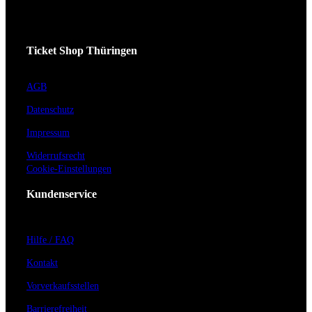
Ticket Shop Thüringen
AGB
Datenschutz
Impressum
Widerrufsrecht
Cookie-Einstellungen
Kundenservice
Hilfe / FAQ
Kontakt
Vorverkaufsstellen
Barrierefreiheit