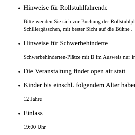
Hinweise für Rollstuhlfahrende
Bitte wenden Sie sich zur Buchung der Rollstuhlpl
Schillergässchen, mit bester Sicht auf die Bühne .
Hinweise für Schwerbehinderte
Schwerbehinderten-Plätze mit B im Ausweis nur in
Die Veranstaltung findet open air statt
Kinder bis einschl. folgendem Alter haben 
12 Jahre
Einlass
19:00 Uhr