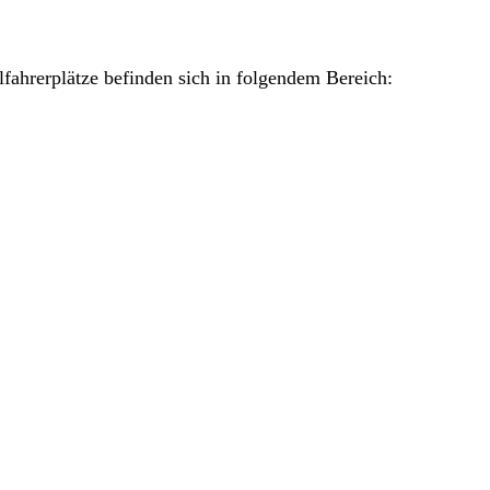
lfahrerplätze befinden sich in folgendem Bereich: