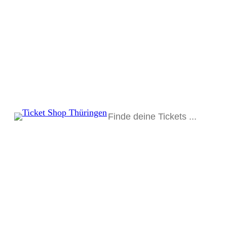
Suchen