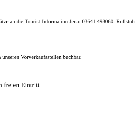
ätze an die Tourist-Information Jena: 03641 498060. Rollstuh
 unseren Vorverkaufsstellen buchbar.
freien Eintritt