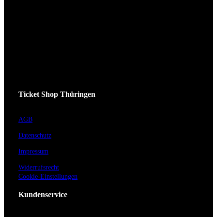
Ticket Shop Thüringen
AGB
Datenschutz
Impressum
Widerrufsrecht
Cookie-Einstellungen
Kundenservice