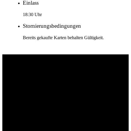
Einlass
18:30 Uhr
Stornierungsbedingungen
Bereits gekaufte Karten behalten Gültigkeit.