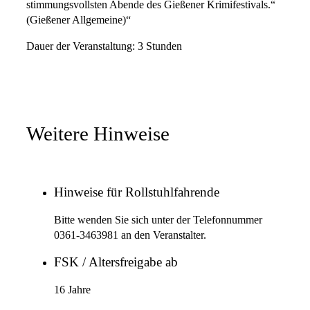
stimmungsvollsten Abende des Gießener Krimifestivals.“
(Gießener Allgemeine)“
Dauer der Veranstaltung: 3 Stunden
Weitere Hinweise
Hinweise für Rollstuhlfahrende
Bitte wenden Sie sich unter der Telefonnummer
0361-3463981 an den Veranstalter.
FSK / Altersfreigabe ab
16 Jahre