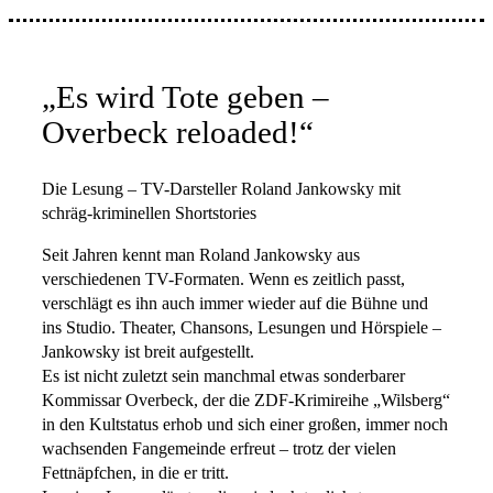
„Es wird Tote geben –
Overbeck reloaded!“
Die Lesung – TV-Darsteller Roland Jankowsky mit
schräg-kriminellen Shortstories
Seit Jahren kennt man Roland Jankowsky aus
verschiedenen TV-Formaten. Wenn es zeitlich passt,
verschlägt es ihn auch immer wieder auf die Bühne und
ins Studio. Theater, Chansons, Lesungen und Hörspiele –
Jankowsky ist breit aufgestellt.
Es ist nicht zuletzt sein manchmal etwas sonderbarer
Kommissar Overbeck, der die ZDF-Krimireihe „Wilsberg“
in den Kultstatus erhob und sich einer großen, immer noch
wachsenden Fangemeinde erfreut – trotz der vielen
Fettnäpfchen, in die er tritt.