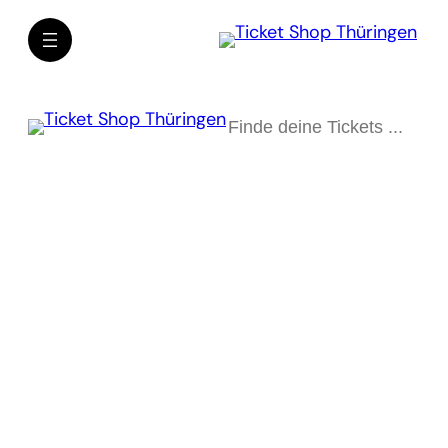
Suchen