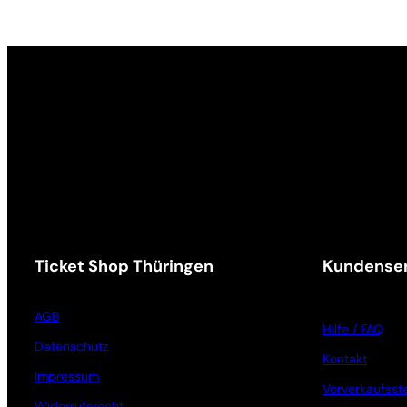
Ticket Shop Thüringen
Kundenser
AGB
Hilfe / FAQ
Datenschutz
Kontakt
Impressum
Vorverkaufsste
Widerrufsrecht