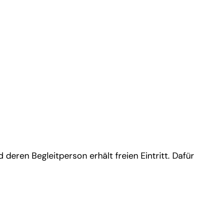
ren Begleitperson erhält freien Eintritt. Dafür