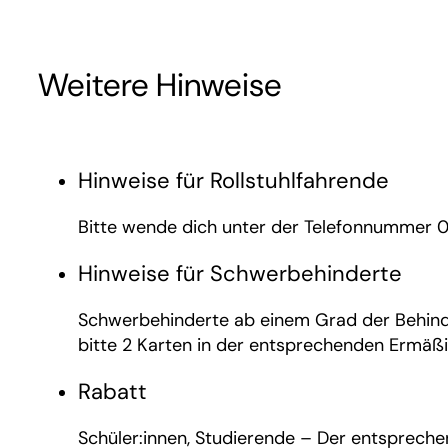
Weitere Hinweise
Hinweise für Rollstuhlfahrende
Bitte wende dich unter der Telefonnummer 0
Hinweise für Schwerbehinderte
Schwerbehinderte ab einem Grad der Behinder
bitte 2 Karten in der entsprechenden Ermäß
Rabatt
Schüler:innen, Studierende – Der entspreche