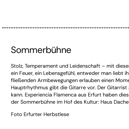
Sommerbühne
Stolz, Temperament und Leidenschaft – mit dies
ein Feuer, ein Lebensgefühl, entweder man liebt 
fließenden Armbewegungen erlauben einen Momen
Hauptrhythmus gibt die Gitarre vor. Der Gitarris
kann. Experiencia Flamenca aus Erfurt haben dies
der Sommerbühne im Hof des Kultur: Haus Dache
Foto Erfurter Herbstlese