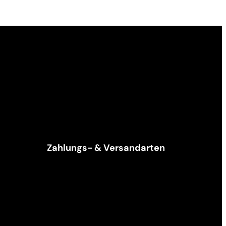
Zahlungs- & Versandarten