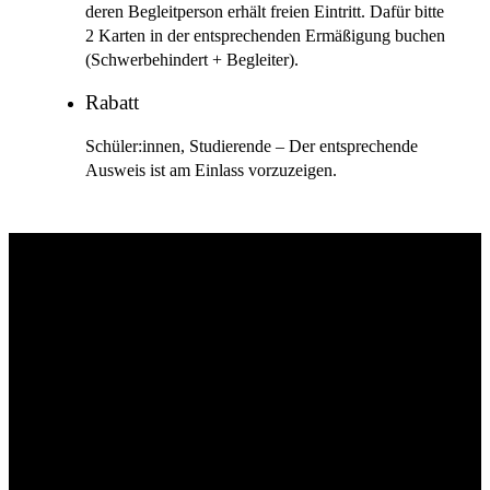
deren Begleitperson erhält freien Eintritt. Dafür bitte
2 Karten in der entsprechenden Ermäßigung buchen
(Schwerbehindert + Begleiter).
Rabatt
Schüler:innen, Studierende – Der entsprechende
Ausweis ist am Einlass vorzuzeigen.