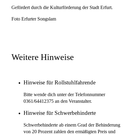
Gefördert durch die Kulturförderung der Stadt Erfurt.
Foto Erfurter Songslam
Weitere Hinweise
Hinweise für Rollstuhlfahrende
Bitte wende dich unter der Telefonnummer
0361/64412375 an den Veranstalter.
Hinweise für Schwerbehinderte
Schwerbehinderte ab einem Grad der Behinderung
von 20 Prozent zahlen den ermäßigten Preis und