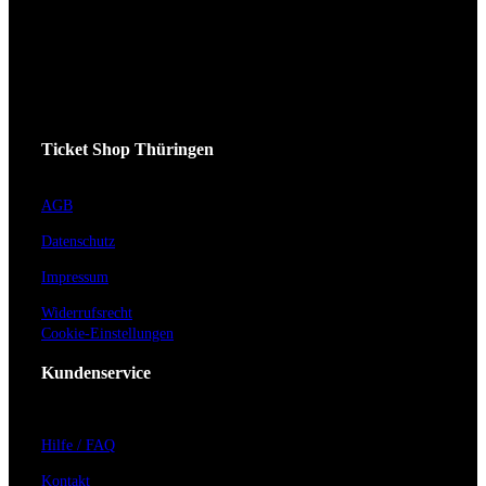
Ticket Shop Thüringen
AGB
Datenschutz
Impressum
Widerrufsrecht
Cookie-Einstellungen
Kundenservice
Hilfe / FAQ
Kontakt