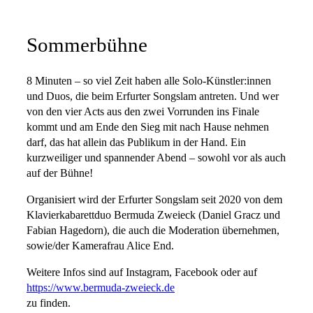
Sommerbühne
8 Minuten – so viel Zeit haben alle Solo-Künstler:innen
und Duos, die beim Erfurter Songslam antreten. Und wer
von den vier Acts aus den zwei Vorrunden ins Finale
kommt und am Ende den Sieg mit nach Hause nehmen
darf, das hat allein das Publikum in der Hand. Ein
kurzweiliger und spannender Abend – sowohl vor als auch
auf der Bühne!
Organisiert wird der Erfurter Songslam seit 2020 von dem
Klavierkabarettduo Bermuda Zweieck (Daniel Gracz und
Fabian Hagedorn), die auch die Moderation übernehmen,
sowie/der Kamerafrau Alice End.
Weitere Infos sind auf Instagram, Facebook oder auf
https://www.bermuda-zweieck.de
zu finden.