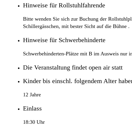
Hinweise für Rollstuhlfahrende
Bitte wenden Sie sich zur Buchung der Rollstuhlpl
Schillergässchen, mit bester Sicht auf die Bühne .
Hinweise für Schwerbehinderte
Schwerbehinderten-Plätze mit B im Ausweis nur in
Die Veranstaltung findet open air statt
Kinder bis einschl. folgendem Alter haben 
12 Jahre
Einlass
18:30 Uhr