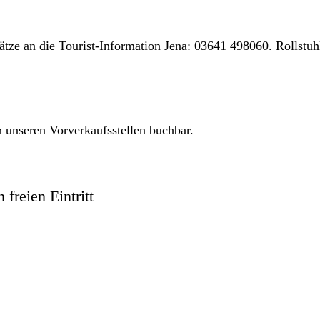
ätze an die Tourist-Information Jena: 03641 498060. Rollstuh
 unseren Vorverkaufsstellen buchbar.
freien Eintritt