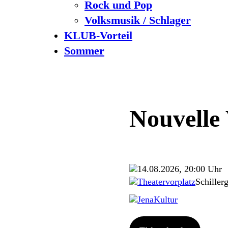
Rock und Pop
Volksmusik / Schlager
KLUB-Vorteil
Sommer
Nouvelle
14.08.2026, 20:00 Uhr
Theatervorplatz
Schiller
JenaKultur