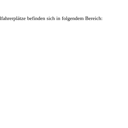
lfahrerplätze befinden sich in folgendem Bereich: