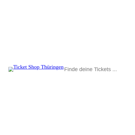
Suchen