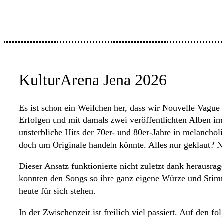
KulturArena Jena 2026
Es ist schon ein Weilchen her, dass wir Nouvelle Vague 
Erfolgen und mit damals zwei veröffentlichten Alben i
unsterbliche Hits der 70er- und 80er-Jahre in melancholi
doch um Originale handeln könnte. Alles nur geklaut? 
Dieser Ansatz funktionierte nicht zuletzt dank herausra
konnten den Songs so ihre ganz eigene Würze und Stim
heute für sich stehen.
In der Zwischenzeit ist freilich viel passiert. Auf de