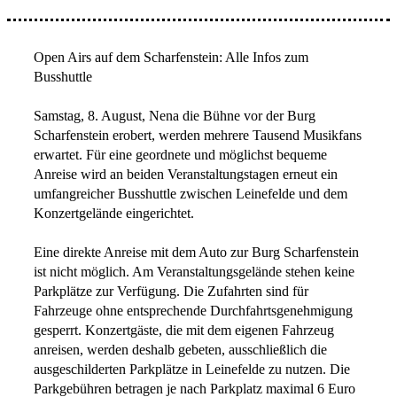
Open Airs auf dem Scharfenstein: Alle Infos zum
Busshuttle
Samstag, 8. August, Nena die Bühne vor der Burg
Scharfenstein erobert, werden mehrere Tausend Musikfans
erwartet. Für eine geordnete und möglichst bequeme
Anreise wird an beiden Veranstaltungstagen erneut ein
umfangreicher Busshuttle zwischen Leinefelde und dem
Konzertgelände eingerichtet.
Eine direkte Anreise mit dem Auto zur Burg Scharfenstein
ist nicht möglich. Am Veranstaltungsgelände stehen keine
Parkplätze zur Verfügung. Die Zufahrten sind für
Fahrzeuge ohne entsprechende Durchfahrtsgenehmigung
gesperrt. Konzertgäste, die mit dem eigenen Fahrzeug
anreisen, werden deshalb gebeten, ausschließlich die
ausgeschilderten Parkplätze in Leinefelde zu nutzen. Die
Parkgebühren betragen je nach Parkplatz maximal 6 Euro