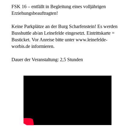
FSK 16 – entfällt in Begleitung eines volljährigen
Erziehungsbeauftragten!
Keine Parkplätze an der Burg Scharfenstein! Es werden
Busshuttle ab/an Leinefelde eingesetzt. Eintrittskarte =
Busticket. Vor Anreise bitte unter www.leinefelde-
worbis.de informieren.
Dauer der Veranstaltung: 2,5 Stunden