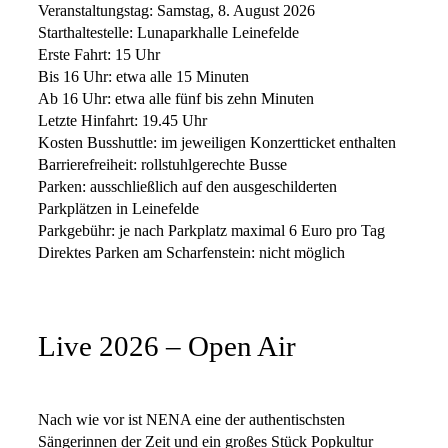
Veranstaltungstag: Samstag, 8. August 2026
Starthaltestelle: Lunaparkhalle Leinefelde
Erste Fahrt: 15 Uhr
Bis 16 Uhr: etwa alle 15 Minuten
Ab 16 Uhr: etwa alle fünf bis zehn Minuten
Letzte Hinfahrt: 19.45 Uhr
Kosten Busshuttle: im jeweiligen Konzertticket enthalten
Barrierefreiheit: rollstuhlgerechte Busse
Parken: ausschließlich auf den ausgeschilderten
Parkplätzen in Leinefelde
Parkgebühr: je nach Parkplatz maximal 6 Euro pro Tag
Direktes Parken am Scharfenstein: nicht möglich
Live 2026 – Open Air
Nach wie vor ist NENA eine der authentischsten
Sängerinnen der Zeit und ein großes Stück Popkultur