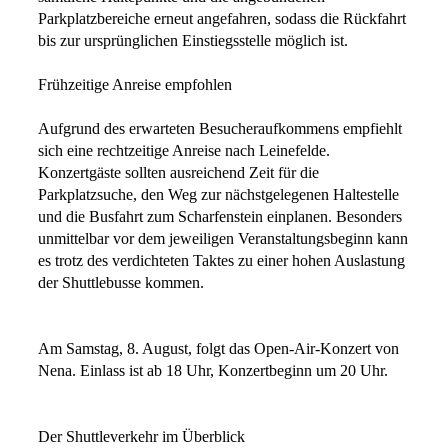
Parkplatzbereiche erneut angefahren, sodass die Rückfahrt
bis zur ursprünglichen Einstiegsstelle möglich ist.
Frühzeitige Anreise empfohlen
Aufgrund des erwarteten Besucheraufkommens empfiehlt
sich eine rechtzeitige Anreise nach Leinefelde.
Konzertgäste sollten ausreichend Zeit für die
Parkplatzsuche, den Weg zur nächstgelegenen Haltestelle
und die Busfahrt zum Scharfenstein einplanen. Besonders
unmittelbar vor dem jeweiligen Veranstaltungsbeginn kann
es trotz des verdichteten Taktes zu einer hohen Auslastung
der Shuttlebusse kommen.
Am Samstag, 8. August, folgt das Open-Air-Konzert von
Nena. Einlass ist ab 18 Uhr, Konzertbeginn um 20 Uhr.
Der Shuttleverkehr im Überblick