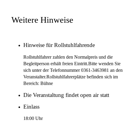
Weitere Hinweise
Hinweise für Rollstuhlfahrende
Rollstuhlfahrer zahlen den Normalpreis und die
Begleitperson erhält freien Eintritt.Bitte wenden Sie
sich unter der Telefonnummer 0361-3463981 an den
Veranstalter.Rollstuhlfahrerplätze befinden sich im
Bereich: Bühne
Die Veranstaltung findet open air statt
Einlass
18:00 Uhr