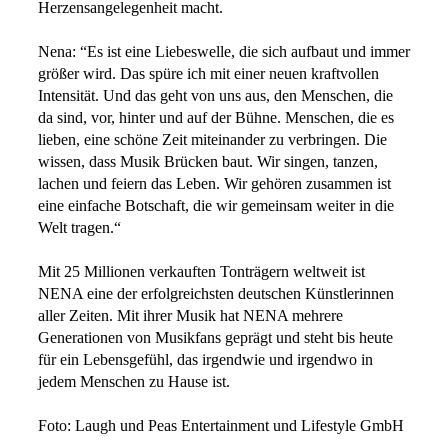
Herzensangelegenheit macht.
Nena: “Es ist eine Liebeswelle, die sich aufbaut und immer
größer wird. Das spüre ich mit einer neuen kraftvollen
Intensität. Und das geht von uns aus, den Menschen, die
da sind, vor, hinter und auf der Bühne. Menschen, die es
lieben, eine schöne Zeit miteinander zu verbringen. Die
wissen, dass Musik Brücken baut. Wir singen, tanzen,
lachen und feiern das Leben. Wir gehören zusammen ist
eine einfache Botschaft, die wir gemeinsam weiter in die
Welt tragen.“
Mit 25 Millionen verkauften Tonträgern weltweit ist
NENA eine der erfolgreichsten deutschen Künstlerinnen
aller Zeiten. Mit ihrer Musik hat NENA mehrere
Generationen von Musikfans geprägt und steht bis heute
für ein Lebensgefühl, das irgendwie und irgendwo in
jedem Menschen zu Hause ist.
Foto: Laugh und Peas Entertainment und Lifestyle GmbH