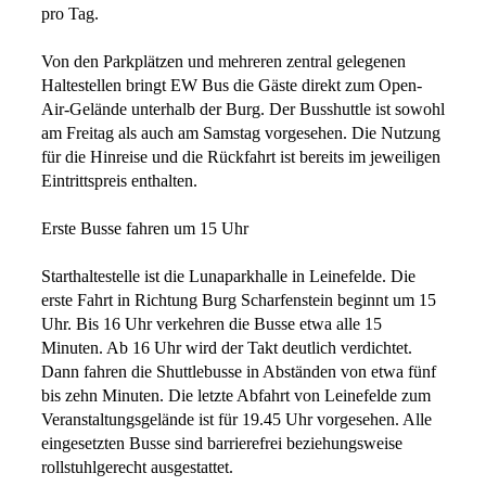
pro Tag.
Von den Parkplätzen und mehreren zentral gelegenen
Haltestellen bringt EW Bus die Gäste direkt zum Open-
Air-Gelände unterhalb der Burg. Der Busshuttle ist sowohl
am Freitag als auch am Samstag vorgesehen. Die Nutzung
für die Hinreise und die Rückfahrt ist bereits im jeweiligen
Eintrittspreis enthalten.
Erste Busse fahren um 15 Uhr
Starthaltestelle ist die Lunaparkhalle in Leinefelde. Die
erste Fahrt in Richtung Burg Scharfenstein beginnt um 15
Uhr. Bis 16 Uhr verkehren die Busse etwa alle 15
Minuten. Ab 16 Uhr wird der Takt deutlich verdichtet.
Dann fahren die Shuttlebusse in Abständen von etwa fünf
bis zehn Minuten. Die letzte Abfahrt von Leinefelde zum
Veranstaltungsgelände ist für 19.45 Uhr vorgesehen. Alle
eingesetzten Busse sind barrierefrei beziehungsweise
rollstuhlgerecht ausgestattet.