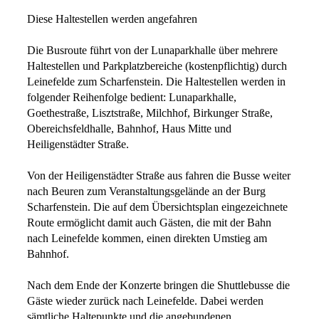
Diese Haltestellen werden angefahren
Die Busroute führt von der Lunaparkhalle über mehrere
Haltestellen und Parkplatzbereiche (kostenpflichtig) durch
Leinefelde zum Scharfenstein. Die Haltestellen werden in
folgender Reihenfolge bedient: Lunaparkhalle,
Goethestraße, Lisztstraße, Milchhof, Birkunger Straße,
Obereichsfeldhalle, Bahnhof, Haus Mitte und
Heiligenstädter Straße.
Von der Heiligenstädter Straße aus fahren die Busse weiter
nach Beuren zum Veranstaltungsgelände an der Burg
Scharfenstein. Die auf dem Übersichtsplan eingezeichnete
Route ermöglicht damit auch Gästen, die mit der Bahn
nach Leinefelde kommen, einen direkten Umstieg am
Bahnhof.
Nach dem Ende der Konzerte bringen die Shuttlebusse die
Gäste wieder zurück nach Leinefelde. Dabei werden
sämtliche Haltepunkte und die angebundenen