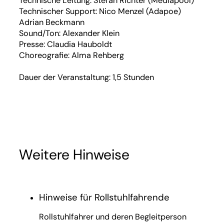
Technische Leitung: Stefan Richter (Mediapool)
Technischer Support: Nico Menzel (Adapoe)
Adrian Beckmann
Sound/Ton: Alexander Klein
Presse: Claudia Hauboldt
Choreografie: Alma Rehberg
Dauer der Veranstaltung: 1,5 Stunden
Weitere Hinweise
Hinweise für Rollstuhlfahrende
Rollstuhlfahrer und deren Begleitperson