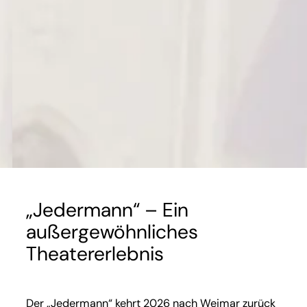
„Jedermann“ – Ein
außergewöhnliches
Theatererlebnis
Der „Jedermann“ kehrt 2026 nach Weimar zurück