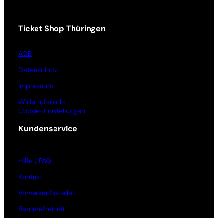
Ticket Shop Thüringen
AGB
Datenschutz
Impressum
Widerrufsrecht
Cookie-Einstellungen
Kundenservice
Hilfe / FAQ
Kontakt
Vorverkaufsstellen
Barrierefreiheit