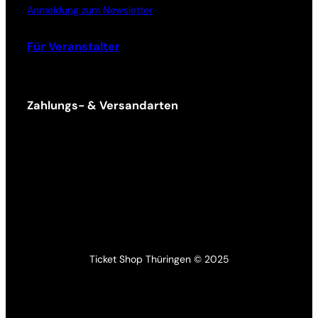
Anmeldung zum Newsletter
Für Veranstalter
Zahlungs- & Versandarten
Ticket Shop Thüringen © 2025