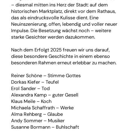
– diesmal mitten ins Herz der Stadt: auf dem
historischen Marktplatz, direkt vor dem Rathaus,
das als eindrucksvolle Kulisse dient. Eine
Neuinszenierung, offen, lebendig und voller neuer
Impulse. Die Besetzung wächst noch – weitere
starke Gesichter werden dazukommen.
Nach dem Erfolgt 2025 freuen wir uns darauf,
diese besondere Geschichte in einem ebenso
besonderen Rahmen erneut erlebbar zu machen.
Reiner Schöne – Stimme Gottes
Dorkas Kiefer – Teufel
Erol Sander – Tod
Alexandra Kamp – guter Gesell
Klaus Meile – Koch
Michaela Schaffrath – Werke
Alma Rehberg – Glaube
Andy Sommer – Musiker
Susanne Bormann – Buhlschaft