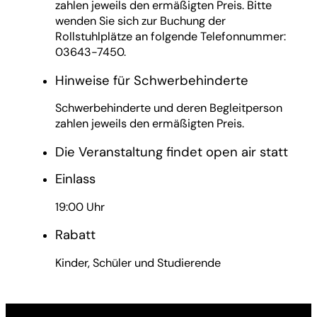
zahlen jeweils den ermäßigten Preis. Bitte
wenden Sie sich zur Buchung der
Rollstuhlplätze an folgende Telefonnummer:
03643-7450.
Hinweise für Schwerbehinderte
Schwerbehinderte und deren Begleitperson
zahlen jeweils den ermäßigten Preis.
Die Veranstaltung findet open air statt
Einlass
19:00 Uhr
Rabatt
Kinder, Schüler und Studierende