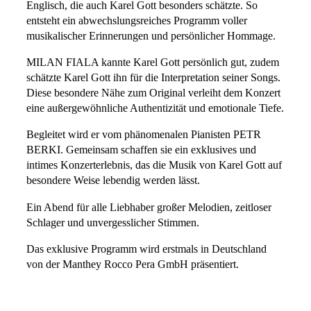
Englisch, die auch Karel Gott besonders schätzte. So
entsteht ein abwechslungsreiches Programm voller
musikalischer Erinnerungen und persönlicher Hommage.
MILAN FIALA kannte Karel Gott persönlich gut, zudem
schätzte Karel Gott ihn für die Interpretation seiner Songs.
Diese besondere Nähe zum Original verleiht dem Konzert
eine außergewöhnliche Authentizität und emotionale Tiefe.
Begleitet wird er vom phänomenalen Pianisten PETR
BERKI. Gemeinsam schaffen sie ein exklusives und
intimes Konzerterlebnis, das die Musik von Karel Gott auf
besondere Weise lebendig werden lässt.
Ein Abend für alle Liebhaber großer Melodien, zeitloser
Schlager und unvergesslicher Stimmen.
Das exklusive Programm wird erstmals in Deutschland
von der Manthey Rocco Pera GmbH präsentiert.