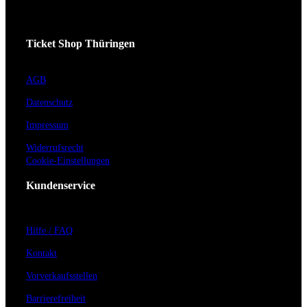
Ticket Shop Thüringen
AGB
Datenschutz
Impressum
Widerrufsrecht
Cookie-Einstellungen
Kundenservice
Hilfe / FAQ
Kontakt
Vorverkaufsstellen
Barrierefreiheit