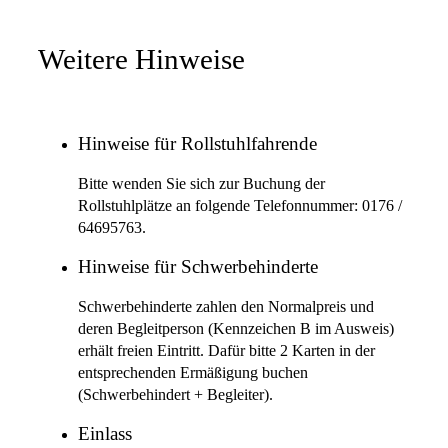
Weitere Hinweise
Hinweise für Rollstuhlfahrende
Bitte wenden Sie sich zur Buchung der
Rollstuhlplätze an folgende Telefonnummer: 0176 /
64695763.
Hinweise für Schwerbehinderte
Schwerbehinderte zahlen den Normalpreis und
deren Begleitperson (Kennzeichen B im Ausweis)
erhält freien Eintritt. Dafür bitte 2 Karten in der
entsprechenden Ermäßigung buchen
(Schwerbehindert + Begleiter).
Einlass