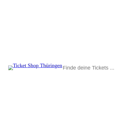
Suchen