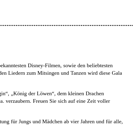
bekanntesten Disney-Filmen, sowie den beliebtesten
nden Liedern zum Mitsingen und Tanzen wird diese Gala
igin“, „König der Löwen“, dem kleinen Drachen
 verzaubern. Freuen Sie sich auf eine Zeit voller
tung für Jungs und Mädchen ab vier Jahren und für alle,