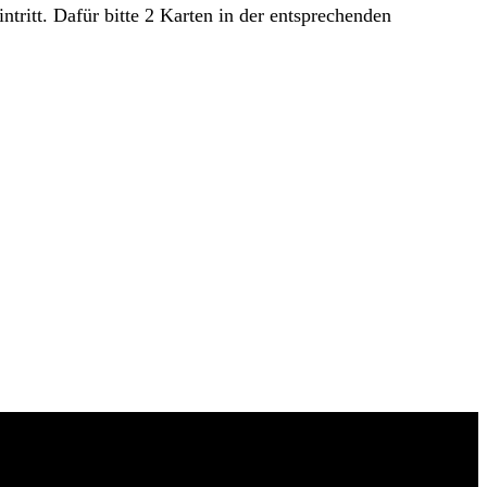
ritt. Dafür bitte 2 Karten in der entsprechenden