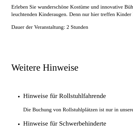
Erleben Sie wunderschöne Kostüme und innovative Bühne
leuchtenden Kinderaugen. Denn nur hier treffen Kinder h
Dauer der Veranstaltung: 2 Stunden
Weitere Hinweise
Hinweise für Rollstuhlfahrende
Die Buchung von Rollstuhlplätzen ist nur in unser
Hinweise für Schwerbehinderte