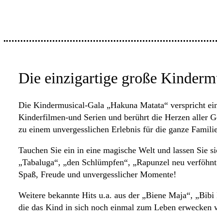
Die einzigartige große Kinderm
Die Kindermusical-Gala „Hakuna Matata“ verspricht ein
Kinderfilmen-und Serien und berührt die Herzen aller 
zu einem unvergesslichen Erlebnis für die ganze Familie
Tauchen Sie ein in eine magische Welt und lassen Sie
„Tabaluga“, „den Schlümpfen“, „Rapunzel neu verföhnt“,
Spaß, Freude und unvergesslicher Momente!
Weitere bekannte Hits u.a. aus der „Biene Maja“, „Bibi
die das Kind in sich noch einmal zum Leben erwecken 