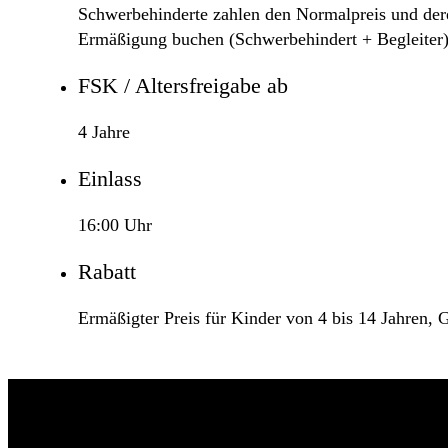
Schwerbehinderte zahlen den Normalpreis und deren
Ermäßigung buchen (Schwerbehindert + Begleiter)
FSK / Altersfreigabe ab
4 Jahre
Einlass
16:00 Uhr
Rabatt
Ermäßigter Preis für Kinder von 4 bis 14 Jahren,