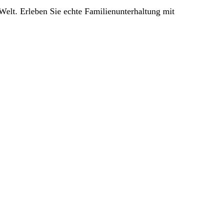
Welt. Erleben Sie echte Familienunterhaltung mit