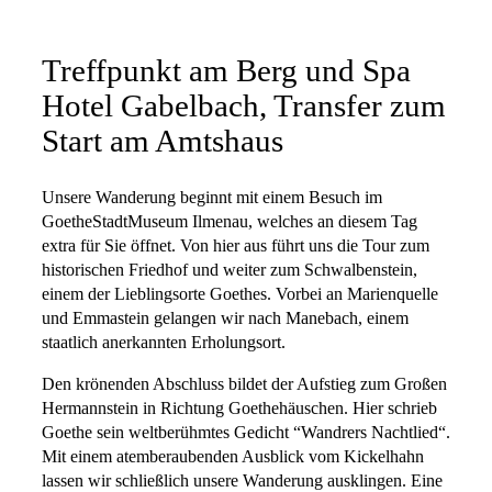
Treffpunkt am Berg und Spa
Hotel Gabelbach, Transfer zum
Start am Amtshaus
Unsere Wanderung beginnt mit einem Besuch im
GoetheStadtMuseum Ilmenau, welches an diesem Tag
extra für Sie öffnet. Von hier aus führt uns die Tour zum
historischen Friedhof und weiter zum Schwalbenstein,
einem der Lieblingsorte Goethes. Vorbei an Marienquelle
und Emmastein gelangen wir nach Manebach, einem
staatlich anerkannten Erholungsort.
Den krönenden Abschluss bildet der Aufstieg zum Großen
Hermannstein in Richtung Goethehäuschen. Hier schrieb
Goethe sein weltberühmtes Gedicht “Wandrers Nachtlied“.
Mit einem atemberaubenden Ausblick vom Kickelhahn
lassen wir schließlich unsere Wanderung ausklingen. Eine