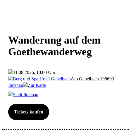
Wanderung auf dem
Goethewanderweg
31.08.2026, 10:00 Uhr
Berg und Spa Hotel Gabelbach
Am Gabelbach 1
98693
Ilmenau
Zur Karte
Stadt Ilmenau
Tickets kaufen