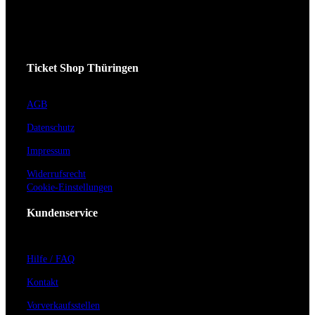
Ticket Shop Thüringen
AGB
Datenschutz
Impressum
Widerrufsrecht
Cookie-Einstellungen
Kundenservice
Hilfe / FAQ
Kontakt
Vorverkaufsstellen