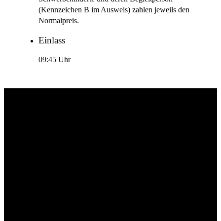
(Kennzeichen B im Ausweis) zahlen jeweils den
Normalpreis.
Einlass
09:45 Uhr