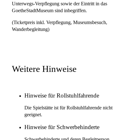
Unterwegs-Verpflegung sowie der Eintritt in das
GoetheStadtMuseum sind inbegriffen.
(Ticketpreis inkl. Verpflegung, Museumsbesuch,
Wanderbegleitung)
Weitere Hinweise
Hinweise für Rollstuhlfahrende
Die Spielstätte ist für Rollstuhlfahrende nicht
geeignet.
Hinweise für Schwerbehinderte
Schwerbehinderte und deren Begleitperson