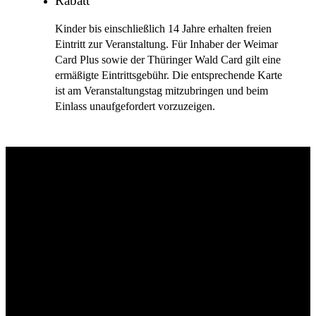
Rabatt
Kinder bis einschließlich 14 Jahre erhalten freien
Eintritt zur Veranstaltung. Für Inhaber der Weimar
Card Plus sowie der Thüringer Wald Card gilt eine
ermäßigte Eintrittsgebühr. Die entsprechende Karte
ist am Veranstaltungstag mitzubringen und beim
Einlass unaufgefordert vorzuzeigen.