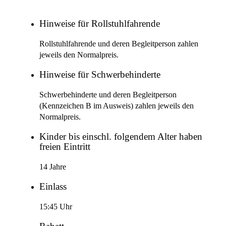
Hinweise für Rollstuhlfahrende
Rollstuhlfahrende und deren Begleitperson zahlen
jeweils den Normalpreis.
Hinweise für Schwerbehinderte
Schwerbehinderte und deren Begleitperson
(Kennzeichen B im Ausweis) zahlen jeweils den
Normalpreis.
Kinder bis einschl. folgendem Alter haben
freien Eintritt
14 Jahre
Einlass
15:45 Uhr