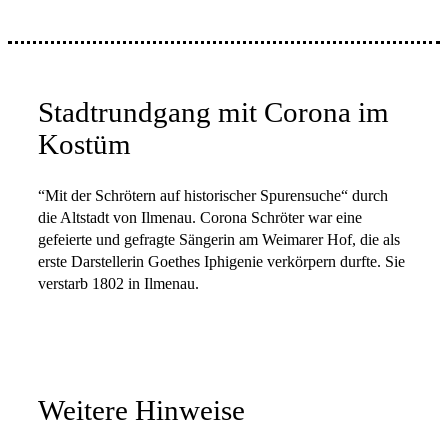
Stadtrundgang mit Corona im
Kostüm
“Mit der Schrötern auf historischer Spurensuche“ durch
die Altstadt von Ilmenau. Corona Schröter war eine
gefeierte und gefragte Sängerin am Weimarer Hof, die als
erste Darstellerin Goethes Iphigenie verkörpern durfte. Sie
verstarb 1802 in Ilmenau.
Weitere Hinweise