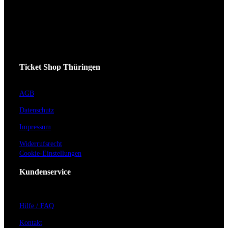
Ticket Shop Thüringen
AGB
Datenschutz
Impressum
Widerrufsrecht
Cookie-Einstellungen
Kundenservice
Hilfe / FAQ
Kontakt