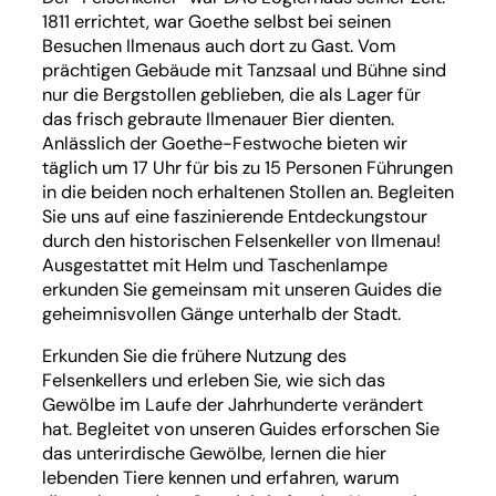
1811 errichtet, war Goethe selbst bei seinen
Besuchen Ilmenaus auch dort zu Gast. Vom
prächtigen Gebäude mit Tanzsaal und Bühne sind
nur die Bergstollen geblieben, die als Lager für
das frisch gebraute Ilmenauer Bier dienten.
Anlässlich der Goethe-Festwoche bieten wir
täglich um 17 Uhr für bis zu 15 Personen Führungen
in die beiden noch erhaltenen Stollen an. Begleiten
Sie uns auf eine faszinierende Entdeckungstour
durch den historischen Felsenkeller von Ilmenau!
Ausgestattet mit Helm und Taschenlampe
erkunden Sie gemeinsam mit unseren Guides die
geheimnisvollen Gänge unterhalb der Stadt.
Erkunden Sie die frühere Nutzung des
Felsenkellers und erleben Sie, wie sich das
Gewölbe im Laufe der Jahrhunderte verändert
hat. Begleitet von unseren Guides erforschen Sie
das unterirdische Gewölbe, lernen die hier
lebenden Tiere kennen und erfahren, warum