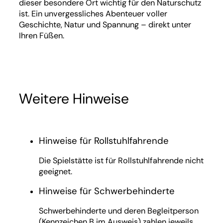
dieser besondere Ort wichtig für den Naturschutz
ist. Ein unvergessliches Abenteuer voller
Geschichte, Natur und Spannung – direkt unter
Ihren Füßen.
Weitere Hinweise
Hinweise für Rollstuhlfahrende
Die Spielstätte ist für Rollstuhlfahrende nicht
geeignet.
Hinweise für Schwerbehinderte
Schwerbehinderte und deren Begleitperson
(Kennzeichen B im Ausweis) zahlen jeweils