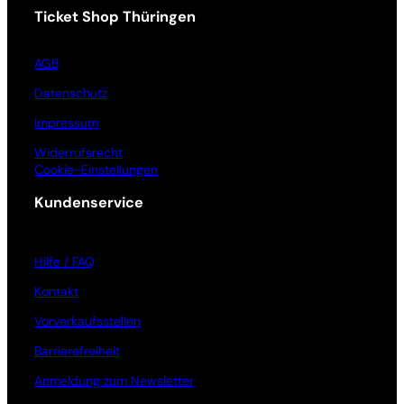
Ticket Shop Thüringen
AGB
Datenschutz
Impressum
Widerrufsrecht
Cookie-Einstellungen
Kundenservice
Hilfe / FAQ
Kontakt
Vorverkaufsstellen
Barrierefreiheit
Anmeldung zum Newsletter