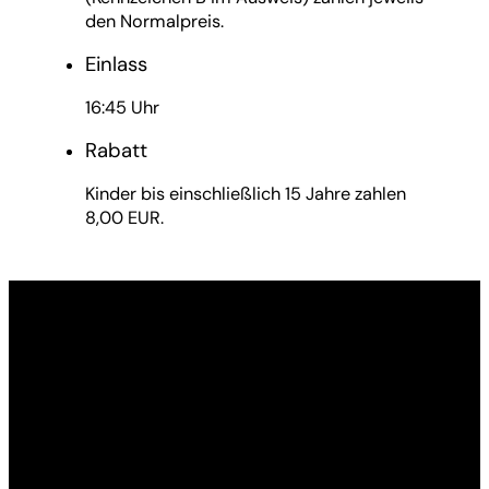
den Normalpreis.
Einlass
16:45 Uhr
Rabatt
Kinder bis einschließlich 15 Jahre zahlen
8,00 EUR.