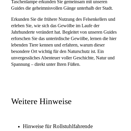
Taschenlampe erkunden Sie gemeinsam mit unseren
Guides die geheimnisvollen Gänge unterhalb der Stadt.
Erkunden Sie die frühere Nutzung des Felsenkellers und
erleben Sie, wie sich das Gewölbe im Laufe der
Jahrhunderte verändert hat. Begleitet von unseren Guides
erforschen Sie das unterirdische Gewölbe, lernen die hier
lebenden Tiere kennen und erfahren, warum dieser
besondere Ort wichtig für den Naturschutz ist. Ein
unvergessliches Abenteuer voller Geschichte, Natur und
Spannung – direkt unter Ihren Füßen.
Weitere Hinweise
Hinweise für Rollstuhlfahrende