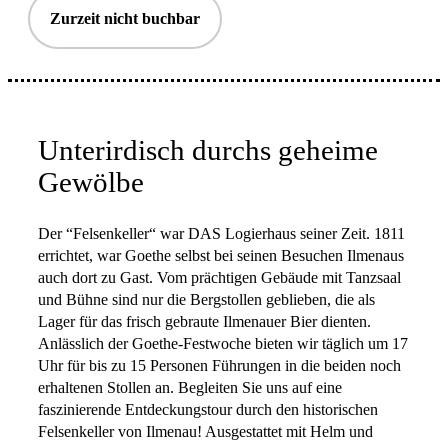
Zurzeit nicht buchbar
Unterirdisch durchs geheime
Gewölbe
Der “Felsenkeller“ war DAS Logierhaus seiner Zeit. 1811
errichtet, war Goethe selbst bei seinen Besuchen Ilmenaus
auch dort zu Gast. Vom prächtigen Gebäude mit Tanzsaal
und Bühne sind nur die Bergstollen geblieben, die als
Lager für das frisch gebraute Ilmenauer Bier dienten.
Anlässlich der Goethe-Festwoche bieten wir täglich um 17
Uhr für bis zu 15 Personen Führungen in die beiden noch
erhaltenen Stollen an. Begleiten Sie uns auf eine
faszinierende Entdeckungstour durch den historischen
Felsenkeller von Ilmenau! Ausgestattet mit Helm und