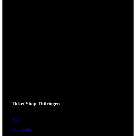
Ticket Shop Thüringen
AGB
Datenschutz