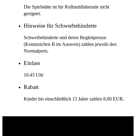
Die Spielstätte ist für Rollstuhlfahrende nicht
geeignet.
Hinweise für Schwerbehinderte
Schwerbehinderte und deren Begleitperson
(Kennzeichen B im Ausweis) zahlen jeweils den
Normalpreis.
Einlass
16:45 Uhr
Rabatt
Kinder bis einschließlich 15 Jahre zahlen 8,00 EUR.