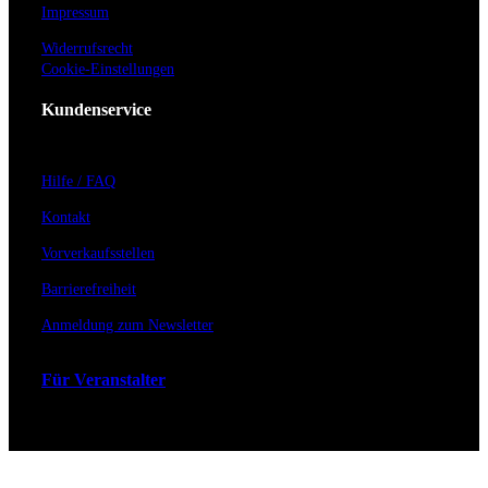
Impressum
Widerrufsrecht
Cookie-Einstellungen
Kundenservice
Hilfe / FAQ
Kontakt
Vorverkaufsstellen
Barrierefreiheit
Anmeldung zum Newsletter
Für Veranstalter
Zahlungs- & Versandarten