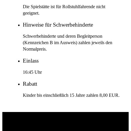
Die Spielstätte ist für Rollstuhlfahrende nicht
geeignet.
Hinweise für Schwerbehinderte
Schwerbehinderte und deren Begleitperson
(Kennzeichen B im Ausweis) zahlen jeweils den
Normalpreis.
Einlass
16:45 Uhr
Rabatt
Kinder bis einschließlich 15 Jahre zahlen 8,00 EUR.