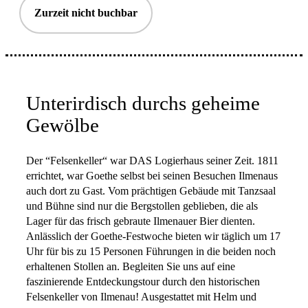
Zurzeit nicht buchbar
Unterirdisch durchs geheime
Gewölbe
Der “Felsenkeller“ war DAS Logierhaus seiner Zeit. 1811
errichtet, war Goethe selbst bei seinen Besuchen Ilmenaus
auch dort zu Gast. Vom prächtigen Gebäude mit Tanzsaal
und Bühne sind nur die Bergstollen geblieben, die als
Lager für das frisch gebraute Ilmenauer Bier dienten.
Anlässlich der Goethe-Festwoche bieten wir täglich um 17
Uhr für bis zu 15 Personen Führungen in die beiden noch
erhaltenen Stollen an. Begleiten Sie uns auf eine
faszinierende Entdeckungstour durch den historischen
Felsenkeller von Ilmenau! Ausgestattet mit Helm und