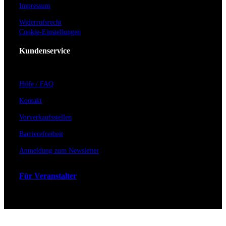
Impressum
Widerrufsrecht
Cookie-Einstellungen
Kundenservice
Hilfe / FAQ
Kontakt
Vorverkaufsstellen
Barrierefreiheit
Anmeldung zum Newsletter
Für Veranstalter
Zahlungs- & Versandarten