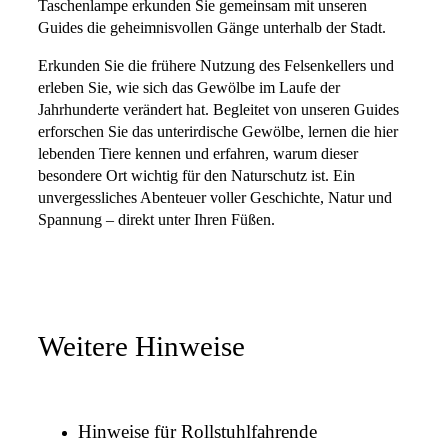
Taschenlampe erkunden Sie gemeinsam mit unseren
Guides die geheimnisvollen Gänge unterhalb der Stadt.
Erkunden Sie die frühere Nutzung des Felsenkellers und
erleben Sie, wie sich das Gewölbe im Laufe der
Jahrhunderte verändert hat. Begleitet von unseren Guides
erforschen Sie das unterirdische Gewölbe, lernen die hier
lebenden Tiere kennen und erfahren, warum dieser
besondere Ort wichtig für den Naturschutz ist. Ein
unvergessliches Abenteuer voller Geschichte, Natur und
Spannung – direkt unter Ihren Füßen.
Weitere Hinweise
Hinweise für Rollstuhlfahrende