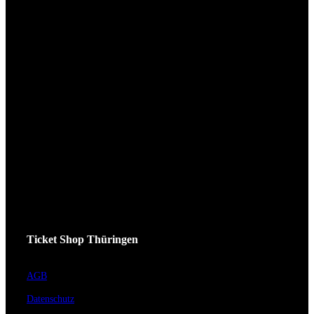
Ticket Shop Thüringen
AGB
Datenschutz