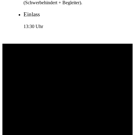
(Schwerbehindert + Begleiter).
Einlass
13:30 Uhr