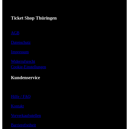
Ticket Shop Thüringen
AGB
Datenschutz
Impressum
Widerrufsrecht
Cookie-Einstellungen
Kundenservice
Hilfe / FAQ
Kontakt
Vorverkaufsstellen
Barrierefreiheit