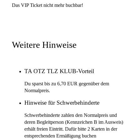
Das VIP Ticket nicht mehr buchbar!
Weitere Hinweise
TA OTZ TLZ KLUB-Vorteil
Du sparst bis zu 6,70 EUR gegenüber dem
Normalpreis.
Hinweise für Schwerbehinderte
Schwerbehinderte zahlen den Normalpreis und
deren Begleitperson (Kennzeichen B im Ausweis)
erhält freien Eintritt. Dafür bitte 2 Karten in der
entsprechenden Ermäßigung buchen