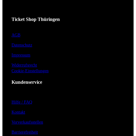
Ticket Shop Thüringen
AGB
Datenschutz
Impressum
Widerrufsrecht
Cookie-Einstellungen
Kundenservice
Hilfe / FAQ
Kontakt
Vorverkaufsstellen
Barrierefreiheit