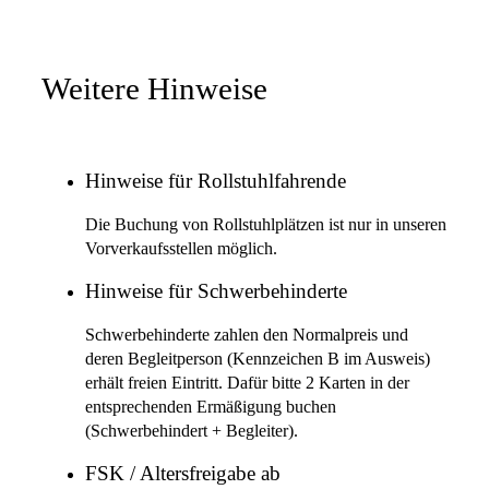
Weitere Hinweise
Hinweise für Rollstuhlfahrende
Die Buchung von Rollstuhlplätzen ist nur in unseren
Vorverkaufsstellen möglich.
Hinweise für Schwerbehinderte
Schwerbehinderte zahlen den Normalpreis und
deren Begleitperson (Kennzeichen B im Ausweis)
erhält freien Eintritt. Dafür bitte 2 Karten in der
entsprechenden Ermäßigung buchen
(Schwerbehindert + Begleiter).
FSK / Altersfreigabe ab