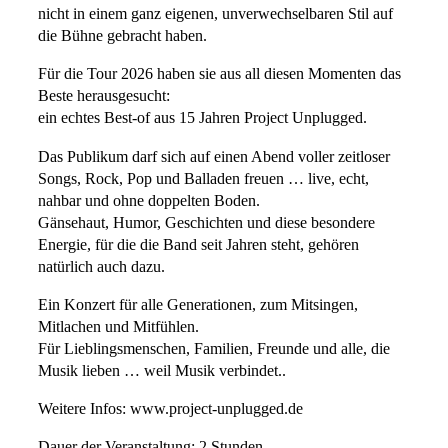
nicht in einem ganz eigenen, unverwechselbaren Stil auf
die Bühne gebracht haben.
Für die Tour 2026 haben sie aus all diesen Momenten das
Beste herausgesucht:
ein echtes Best-of aus 15 Jahren Project Unplugged.
Das Publikum darf sich auf einen Abend voller zeitloser
Songs, Rock, Pop und Balladen freuen … live, echt,
nahbar und ohne doppelten Boden.
Gänsehaut, Humor, Geschichten und diese besondere
Energie, für die die Band seit Jahren steht, gehören
natürlich auch dazu.
Ein Konzert für alle Generationen, zum Mitsingen,
Mitlachen und Mitfühlen.
Für Lieblingsmenschen, Familien, Freunde und alle, die
Musik lieben … weil Musik verbindet..
Weitere Infos: www.project-unplugged.de
Dauer der Veranstaltung: 2 Stunden