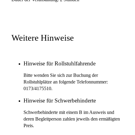
Weitere Hinweise
Hinweise für Rollstuhlfahrende
Bitte wenden Sie sich zur Buchung der
Rollstuhlplätze an folgende Telefonnummer:
0173/4175510.
Hinweise für Schwerbehinderte
Schwerbehinderte mit einem B im Ausweis und
deren Begleitperson zahlen jeweils den ermäßigten
Preis.