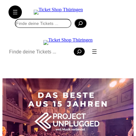
Suchen
Suchen
Tickets kaufen