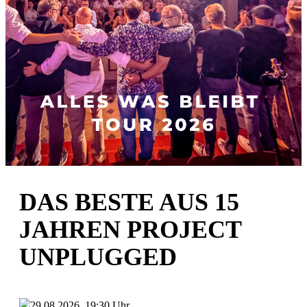
DAS BESTE AUS 15
JAHREN PROJECT
UNPLUGGED
29.08.2026, 19:30 Uhr