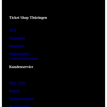
Ticket Shop Thüringen
AGB
Datenschutz
Impressum
Widerrufsrecht
Cookie-Einstellungen
Kundenservice
Hilfe / FAQ
Kontakt
Vorverkaufsstellen
Barrierefreiheit