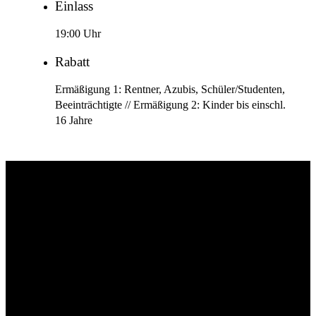
Einlass
19:00 Uhr
Rabatt
Ermäßigung 1: Rentner, Azubis, Schüler/Studenten,
Beeinträchtigte // Ermäßigung 2: Kinder bis einschl.
16 Jahre