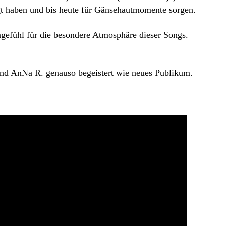
t haben und bis heute für Gänsehautmomente sorgen.
ngefühl für die besondere Atmosphäre dieser Songs.
 und AnNa R. genauso begeistert wie neues Publikum.