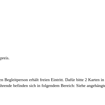
preis.
n Begleitperson erhält freien Eintritt. Dafür bitte 2 Karten
lfahrende befinden sich in folgendem Bereich: Siehe angehängt