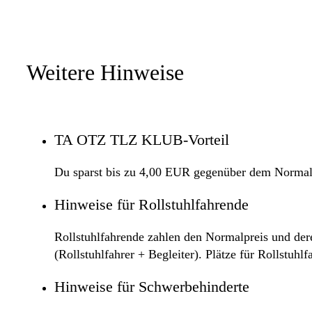
Weitere Hinweise
TA OTZ TLZ KLUB-Vorteil
Du sparst bis zu 4,00 EUR gegenüber dem Normal
Hinweise für Rollstuhlfahrende
Rollstuhlfahrende zahlen den Normalpreis und dere
(Rollstuhlfahrer + Begleiter). Plätze für Rollstuh
Hinweise für Schwerbehinderte