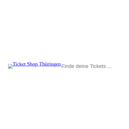
Suchen