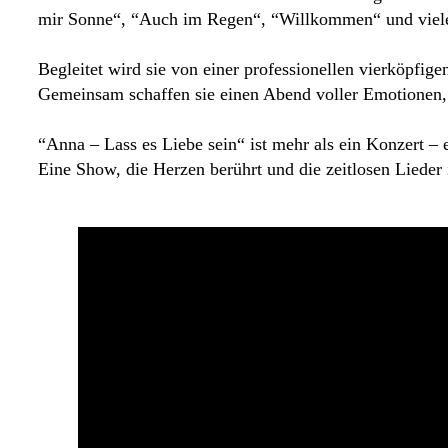
mir Sonne“, “Auch im Regen“, “Willkommen“ und viele 
Begleitet wird sie von einer professionellen vierköpfi
Gemeinsam schaffen sie einen Abend voller Emotionen,
“Anna – Lass es Liebe sein“ ist mehr als ein Konzert 
Eine Show, die Herzen berührt und die zeitlosen Lieder 