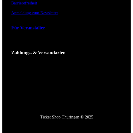
Barrierefreiheit
Anmeldung zum Newsletter
Für Veranstalter
Zahlungs- & Versandarten
Ticket Shop Thüringen © 2025