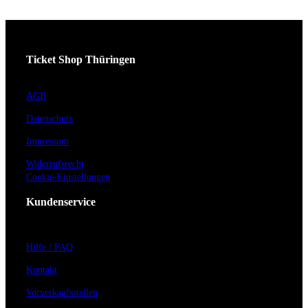
Ticket Shop Thüringen
AGB
Datenschutz
Impressum
Widerrufsrecht
Cookie-Einstellungen
Kundenservice
Hilfe / FAQ
Kontakt
Vorverkaufsstellen