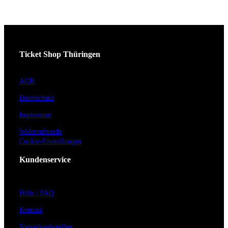
Ticket Shop Thüringen
AGB
Datenschutz
Impressum
Widerrufsrecht
Cookie-Einstellungen
Kundenservice
Hilfe / FAQ
Kontakt
Vorverkaufsstellen