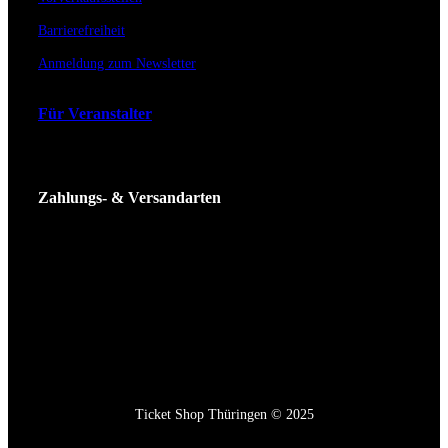
Barrierefreiheit
Anmeldung zum Newsletter
Für Veranstalter
Zahlungs- & Versandarten
Ticket Shop Thüringen © 2025