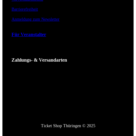
Barrierefreiheit
Anmeldung zum Newsletter
Für Veranstalter
Zahlungs- & Versandarten
Ticket Shop Thüringen © 2025