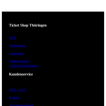
Ticket Shop Thüringen
AGB
Datenschutz
Impressum
Widerrufsrecht
Cookie-Einstellungen
Kundenservice
Hilfe / FAQ
Kontakt
Vorverkaufsstellen