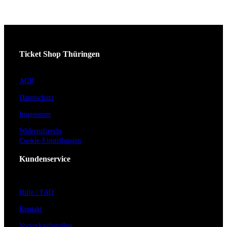
Ticket Shop Thüringen
AGB
Datenschutz
Impressum
Widerrufsrecht
Cookie-Einstellungen
Kundenservice
Hilfe / FAQ
Kontakt
Vorverkaufsstellen