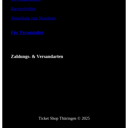
Barrierefreiheit
Anmeldung zum Newsletter
Für Veranstalter
Zahlungs- & Versandarten
Ticket Shop Thüringen © 2025