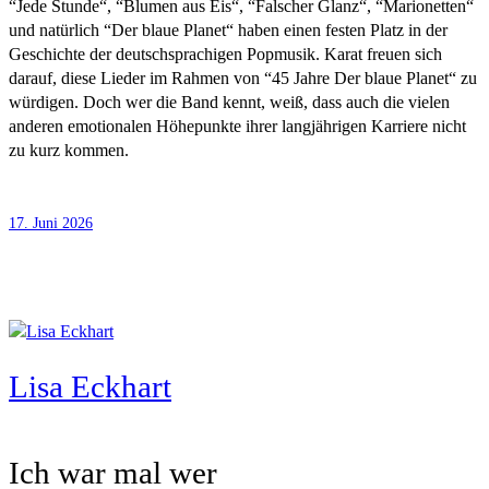
“Jede Stunde“, “Blumen aus Eis“, “Falscher Glanz“, “Marionetten“
und natürlich “Der blaue Planet“ haben einen festen Platz in der
Geschichte der deutschsprachigen Popmusik. Karat freuen sich
darauf, diese Lieder im Rahmen von “45 Jahre Der blaue Planet“ zu
würdigen. Doch wer die Band kennt, weiß, dass auch die vielen
anderen emotionalen Höhepunkte ihrer langjährigen Karriere nicht
zu kurz kommen.
17. Juni 2026
Lisa Eckhart
Ich war mal wer