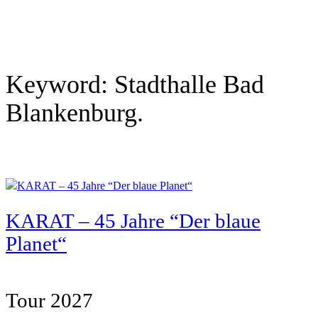
Keyword:
Stadthalle Bad
Blankenburg.
KARAT – 45 Jahre “Der blaue
Planet“
Tour 2027