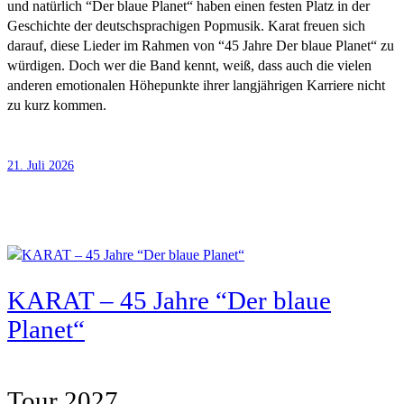
und natürlich “Der blaue Planet“ haben einen festen Platz in der
Geschichte der deutschsprachigen Popmusik. Karat freuen sich
darauf, diese Lieder im Rahmen von “45 Jahre Der blaue Planet“ zu
würdigen. Doch wer die Band kennt, weiß, dass auch die vielen
anderen emotionalen Höhepunkte ihrer langjährigen Karriere nicht
zu kurz kommen.
21. Juli 2026
KARAT – 45 Jahre “Der blaue
Planet“
Tour 2027