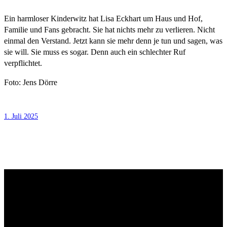
Ein harmloser Kinderwitz hat Lisa Eckhart um Haus und Hof,
Familie und Fans gebracht. Sie hat nichts mehr zu verlieren. Nicht
einmal den Verstand. Jetzt kann sie mehr denn je tun und sagen, was
sie will. Sie muss es sogar. Denn auch ein schlechter Ruf
verpflichtet.
Foto: Jens Dörre
1. Juli 2025