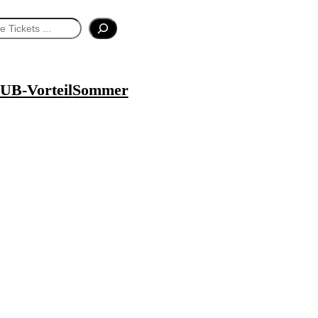
UB-Vorteil
Sommer