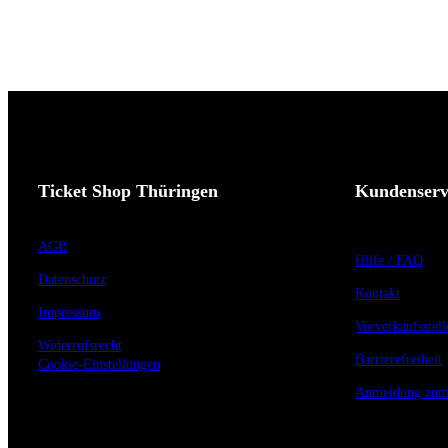
Ticket Shop Thüringen
Kundenserv
AGB
Hilfe / FAQ
Datenschutz
Kontakt
Impressum
Vorverkaufsstell
Widerrufsrecht
Barrierefreiheit
Cookie-Einstellungen
Anmeldung zum 