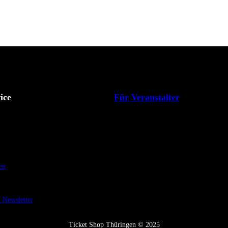
ice
Für Veranstalter
en
Newsletter
Ticket Shop Thüringen © 2025