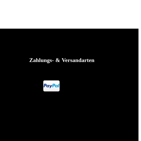
Zahlungs- & Versandarten