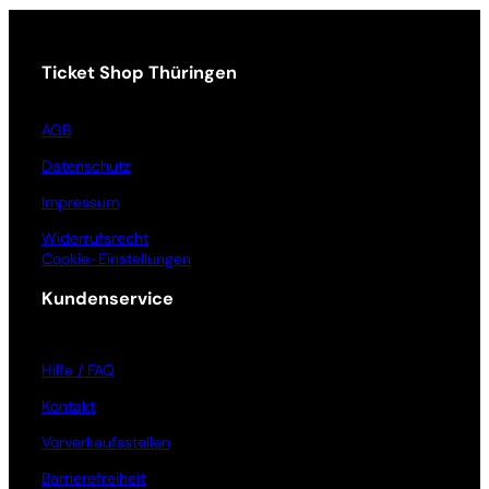
Ticket Shop Thüringen
AGB
Datenschutz
Impressum
Widerrufsrecht
Cookie-Einstellungen
Kundenservice
Hilfe / FAQ
Kontakt
Vorverkaufsstellen
Barrierefreiheit