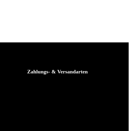
Zahlungs- & Versandarten