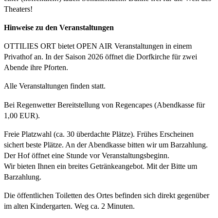
Theaters!
Hinweise zu den Veranstaltungen
OTTILIES ORT bietet OPEN AIR Veranstaltungen in einem
Privathof an. In der Saison 2026 öffnet die Dorfkirche für zwei
Abende ihre Pforten.
Alle Veranstaltungen finden statt.
Bei Regenwetter Bereitstellung von Regencapes (Abendkasse für
1,00 EUR).
Freie Platzwahl (ca. 30 überdachte Plätze). Frühes Erscheinen
sichert beste Plätze. An der Abendkasse bitten wir um Barzahlung.
Der Hof öffnet eine Stunde vor Veranstaltungsbeginn.
Wir bieten Ihnen ein breites Getränkeangebot. Mit der Bitte um
Barzahlung.
Die öffentlichen Toiletten des Ortes befinden sich direkt gegenüber
im alten Kindergarten. Weg ca. 2 Minuten.