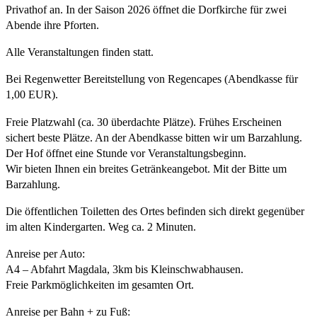
Privathof an. In der Saison 2026 öffnet die Dorfkirche für zwei
Abende ihre Pforten.
Alle Veranstaltungen finden statt.
Bei Regenwetter Bereitstellung von Regencapes (Abendkasse für
1,00 EUR).
Freie Platzwahl (ca. 30 überdachte Plätze). Frühes Erscheinen
sichert beste Plätze. An der Abendkasse bitten wir um Barzahlung.
Der Hof öffnet eine Stunde vor Veranstaltungsbeginn.
Wir bieten Ihnen ein breites Getränkeangebot. Mit der Bitte um
Barzahlung.
Die öffentlichen Toiletten des Ortes befinden sich direkt gegenüber
im alten Kindergarten. Weg ca. 2 Minuten.
Anreise per Auto:
A4 – Abfahrt Magdala, 3km bis Kleinschwabhausen.
Freie Parkmöglichkeiten im gesamten Ort.
Anreise per Bahn + zu Fuß: