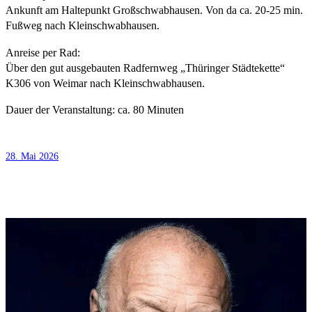
Ankunft am Haltepunkt Großschwabhausen. Von da ca. 20-25 min.
Fußweg nach Kleinschwabhausen.
Anreise per Rad:
Über den gut ausgebauten Radfernweg „Thüringer Städtekette“
K306 von Weimar nach Kleinschwabhausen.
Dauer der Veranstaltung: ca. 80 Minuten
28. Mai 2026