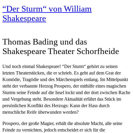
“Der Sturm“ von William
Shakespeare
Thomas Bading und das
Shakespeare Theater Schorfheide
Und noch einmal Shakespeare! “Der Sturm“ gehört zu seinen
letzten Theaterstücken, die er schrieb. Es geht auf dem Grat der
Komödie, Tragödie und des Märchenspiels entlang. Im Mittelpunkt
steht der verbannte Herzog Prospero, der mithilfe eines magischen
Sturms seine Feinde auf die Insel lockt und der dort zwischen Rache
und Vergebung steht. Besondere Aktualität erfährt das Stück im
persönlichen Konflikt des Herzogs: Kann der Hass durch
menschliche Reife überwunden werden?
Prospero, der große Magier, erhält die absolute Macht, alle seine
Feinde zu vernichten, jedoch entscheidet er sich für die