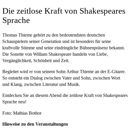
Die zeitlose Kraft von Shakespeares
Sprache
Thomas Thieme gehört zu den bedeutendsten deutschen
Schauspielern seiner Generation und ist besonders für seine
kraftvolle Stimme und seine eindringliche Bühnenpräsenz bekannt.
Die Sonette von William Shakespeare handeln von Liebe,
Vergänglichkeit, Schönheit und Zeit.
Begleitet wird er von seinem Sohn Arthur Thieme an der E-Gitarre.
So entsteht ein Dialog zwischen Vater und Sohn, zwischen Wort
und Klang, zwischen Literatur und Musik.
Entdecken Sie an diesem Abend die zeitlose Kraft von Shakespeares
Sprache neu!
Foto: Mathias Bothor
Hinweise zu den Veranstaltungen