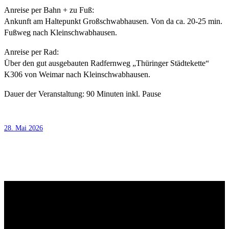
Anreise per Bahn + zu Fuß:
Ankunft am Haltepunkt Großschwabhausen. Von da ca. 20-25 min.
Fußweg nach Kleinschwabhausen.
Anreise per Rad:
Über den gut ausgebauten Radfernweg „Thüringer Städtekette“
K306 von Weimar nach Kleinschwabhausen.
Dauer der Veranstaltung: 90 Minuten inkl. Pause
28. Mai 2026