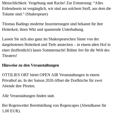
Menschlichkeit. Vergebung statt Rache! Zur Erinnerung: “Alles
Erdendasein ist vergänglich, wir sind aus solchem Stoff, aus dem die
Träume sind.“ (Shakespeare)
Thomas Badings moderne Inszenierungen sind bekannt für ihre
Heiterkeit, ihren Witz und spannende Unterhaltung.
Lassen Sie sich also ganz im Shakespearschen Sinne von der
dargebotenen Heiterkeit und Tiefe anstecken – in einem alten Hof in
einer (hoffentlich!) lauen Sommernacht! Bühne frei für die Welt des
Theaters!
Hinweise zu den Veranstaltungen
OTTILIES ORT bietet OPEN AIR Veranstaltungen in einem
Privathof an. In der Saison 2026 öffnet die Dorfkirche für zwei
Abende ihre Pforten.
Alle Veranstaltungen finden statt.
Bei Regenwetter Bereitstellung von Regencapes (Abendkasse für
1,00 EUR).