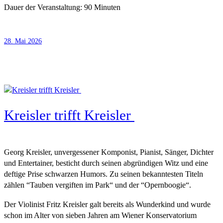
Dauer der Veranstaltung: 90 Minuten
28. Mai 2026
Kreisler trifft Kreisler
Georg Kreisler, unvergessener Komponist, Pianist, Sänger, Dichter
und Entertainer, besticht durch seinen abgründigen Witz und eine
deftige Prise schwarzen Humors. Zu seinen bekanntesten Titeln
zählen “Tauben vergiften im Park“ und der “Opernboogie“.
Der Violinist Fritz Kreisler galt bereits als Wunderkind und wurde
schon im Alter von sieben Jahren am Wiener Konservatorium