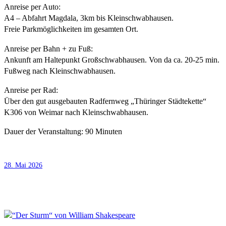
Anreise per Auto:
A4 – Abfahrt Magdala, 3km bis Kleinschwabhausen.
Freie Parkmöglichkeiten im gesamten Ort.
Anreise per Bahn + zu Fuß:
Ankunft am Haltepunkt Großschwabhausen. Von da ca. 20-25 min.
Fußweg nach Kleinschwabhausen.
Anreise per Rad:
Über den gut ausgebauten Radfernweg „Thüringer Städtekette“
K306 von Weimar nach Kleinschwabhausen.
Dauer der Veranstaltung: 90 Minuten
28. Mai 2026