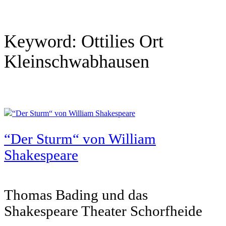
Keyword:
Ottilies Ort
Kleinschwabhausen
“Der Sturm“ von William
Shakespeare
Thomas Bading und das
Shakespeare Theater Schorfheide