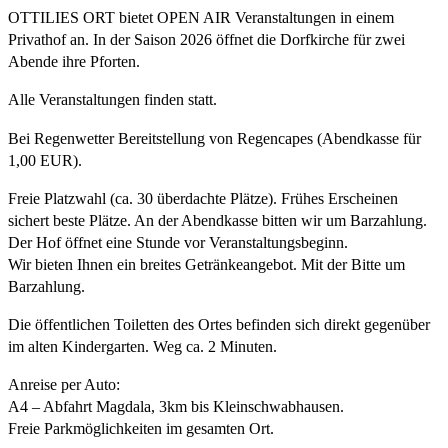
OTTILIES ORT bietet OPEN AIR Veranstaltungen in einem
Privathof an. In der Saison 2026 öffnet die Dorfkirche für zwei
Abende ihre Pforten.
Alle Veranstaltungen finden statt.
Bei Regenwetter Bereitstellung von Regencapes (Abendkasse für
1,00 EUR).
Freie Platzwahl (ca. 30 überdachte Plätze). Frühes Erscheinen
sichert beste Plätze. An der Abendkasse bitten wir um Barzahlung.
Der Hof öffnet eine Stunde vor Veranstaltungsbeginn.
Wir bieten Ihnen ein breites Getränkeangebot. Mit der Bitte um
Barzahlung.
Die öffentlichen Toiletten des Ortes befinden sich direkt gegenüber
im alten Kindergarten. Weg ca. 2 Minuten.
Anreise per Auto:
A4 – Abfahrt Magdala, 3km bis Kleinschwabhausen.
Freie Parkmöglichkeiten im gesamten Ort.