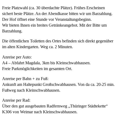
Freie Platzwahl (ca. 30 überdachte Plätze). Frühes Erscheinen
sichert beste Plätze. An der Abendkasse bitten wir um Barzahlung.
Der Hof öffnet eine Stunde vor Veranstaltungsbeginn.
Wir bieten Ihnen ein breites Getränkeangebot. Mit der Bitte um
Barzahlung.
Die öffentlichen Toiletten des Ortes befinden sich direkt gegenüber
im alten Kindergarten. Weg ca. 2 Minuten.
Anreise per Auto:
A4 – Abfahrt Magdala, 3km bis Kleinschwabhausen.
Freie Parkmöglichkeiten im gesamten Ort.
Anreise per Bahn + zu Fuß:
Ankunft am Haltepunkt Großschwabhausen. Von da ca. 20-25 min.
Fußweg nach Kleinschwabhausen.
Anreise per Rad:
Über den gut ausgebauten Radfernweg „Thüringer Städtekette“
K306 von Weimar nach Kleinschwabhausen.