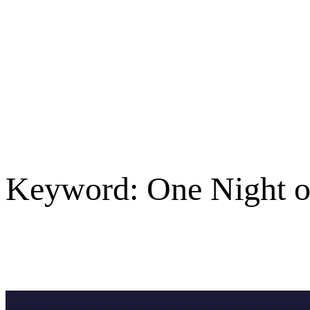
Keyword:
One Night o