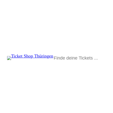
Suchen