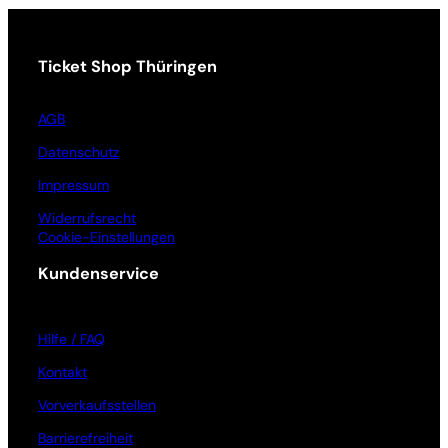
Ticket Shop Thüringen
AGB
Datenschutz
Impressum
Widerrufsrecht
Cookie-Einstellungen
Kundenservice
Hilfe / FAQ
Kontakt
Vorverkaufsstellen
Barrierefreiheit