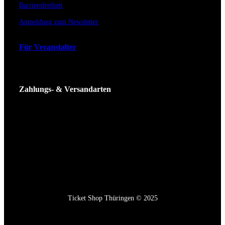
Barrierefreiheit
Anmeldung zum Newsletter
Für Veranstalter
Zahlungs- & Versandarten
Ticket Shop Thüringen © 2025