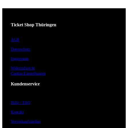
Ticket Shop Thüringen
AGB
Datenschutz
Impressum
Widerrufsrecht
Cookie-Einstellungen
Kundenservice
Hilfe / FAQ
Kontakt
Vorverkaufsstellen