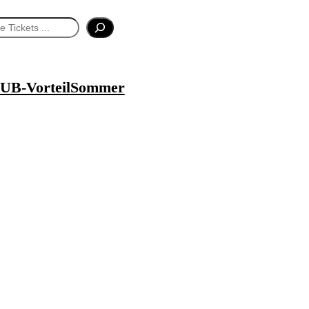
UB-Vorteil
Sommer