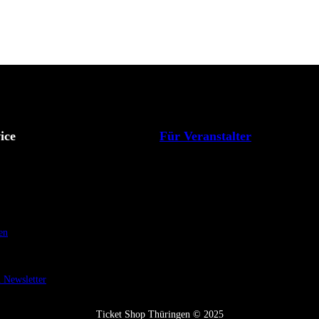
ice
Für Veranstalter
en
Newsletter
Ticket Shop Thüringen © 2025