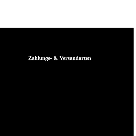
Zahlungs- & Versandarten