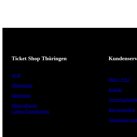
Ticket Shop Thüringen
Kundenserv
AGB
Hilfe / FAQ
Datenschutz
Kontakt
Impressum
Vorverkaufsstell
Widerrufsrecht
Barrierefreiheit
Cookie-Einstellungen
Anmeldung zum 