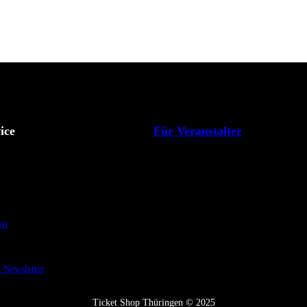
ice
Für Veranstalter
en
Newsletter
Ticket Shop Thüringen © 2025