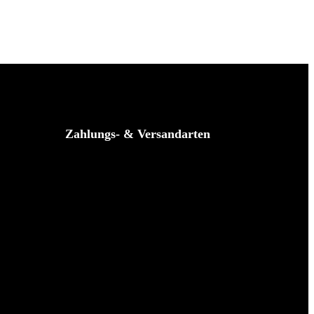
Zahlungs- & Versandarten