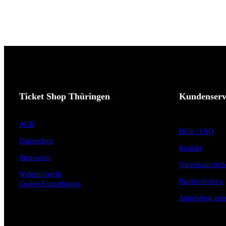
Ticket Shop Thüringen
Kundenserv
AGB
Hilfe / FAQ
Datenschutz
Kontakt
Impressum
Vorverkaufsstell
Widerrufsrecht
Barrierefreiheit
Cookie-Einstellungen
Anmeldung zum 