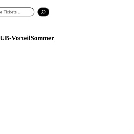
UB-Vorteil
Sommer