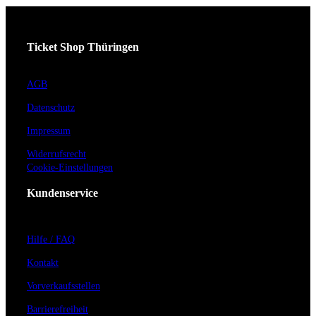
Ticket Shop Thüringen
AGB
Datenschutz
Impressum
Widerrufsrecht
Cookie-Einstellungen
Kundenservice
Hilfe / FAQ
Kontakt
Vorverkaufsstellen
Barrierefreiheit