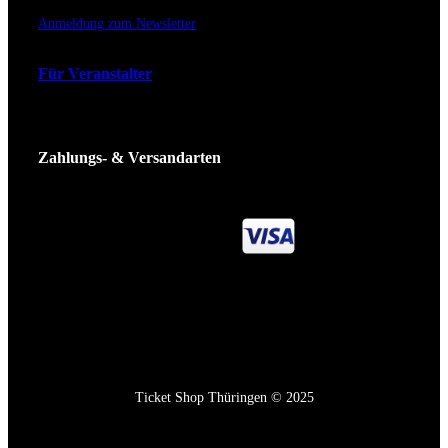
Anmeldung zum Newsletter
Für Veranstalter
Zahlungs- & Versandarten
Ticket Shop Thüringen © 2025