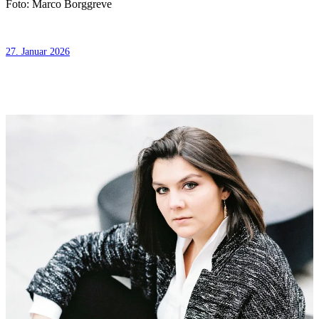
Foto: Marco Borggreve
27. Januar 2026