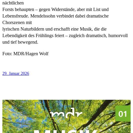
nächtlichen
Forsts behaupten – gegen Widerstände, aber mit List und
Lebensfreude. Mendelssohn verbindet dabei dramatische
Chorszenen mit
lyrischen Naturbildern und erschafft eine Musik, die die
Lebendigkeit des Frühlings feiert – zugleich dramatisch, humorvoll
und tief bewegend.
Foto: MDR/Hagen Wolf
29. Januar 2026