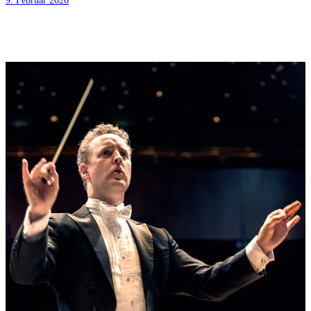
9. Februar 2026