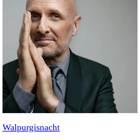
Walpurgisnacht