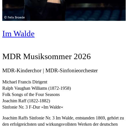
Im Walde
MDR Musiksommer 2026
MDR-Kinderchor | MDR-Sinfonieorchester
Michael Francis Dirigent
Ralph Vaughan Williams (1872-1958)
Folk Songs of the Four Seasons
Joachim Raff (1822-1882)
Sinfonie Nr. 3 F-Dur »Im Walde«
Joachim Raffs Sinfonie Nr. 3 Im Walde, entstanden 1869, gehört zu
den erfolgreichsten und wirkungsvollsten Werken der deutschen