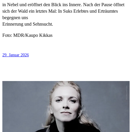
in Nebel und eröffnet den Blick ins Innere. Nach der Pause öffnet
sich der Wald ein letztes Mal: In Suks Erlebtes und Erträumtes
begegnen uns
Erinnerung und Sehnsucht.
Foto: MDR/Kaupo Kikkas
29. Januar 2026