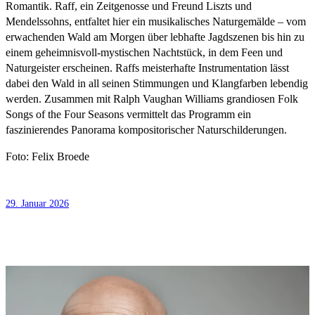
Romantik. Raff, ein Zeitgenosse und Freund Liszts und
Mendelssohns, entfaltet hier ein musikalisches Naturgemälde – vom
erwachenden Wald am Morgen über lebhafte Jagdszenen bis hin zu
einem geheimnisvoll-mystischen Nachtstück, in dem Feen und
Naturgeister erscheinen. Raffs meisterhafte Instrumentation lässt
dabei den Wald in all seinen Stimmungen und Klangfarben lebendig
werden. Zusammen mit Ralph Vaughan Williams grandiosen Folk
Songs of the Four Seasons vermittelt das Programm ein
faszinierendes Panorama kompositorischer Naturschilderungen.
Foto: Felix Broede
29. Januar 2026