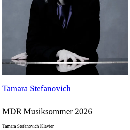
Tamara Stefanovich
MDR Musiksommer 2026
Tamara Stefanovich Klavier