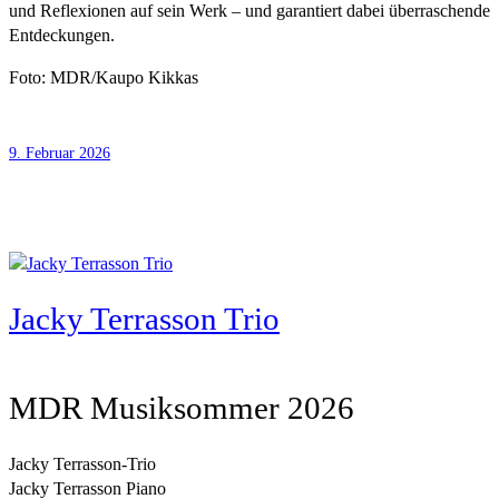
und Reflexionen auf sein Werk – und garantiert dabei überraschende
Entdeckungen.
Foto: MDR/Kaupo Kikkas
9. Februar 2026
Jacky Terrasson Trio
MDR Musiksommer 2026
Jacky Terrasson-Trio
Jacky Terrasson Piano