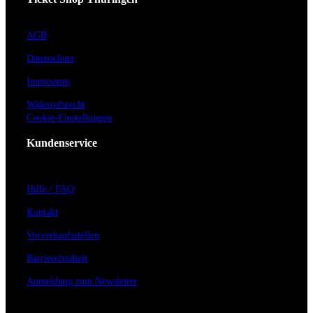
AGB
Datenschutz
Impressum
Widerrufsrecht
Cookie-Einstellungen
Kundenservice
Hilfe / FAQ
Kontakt
Vorverkaufsstellen
Barrierefreiheit
Anmeldung zum Newsletter