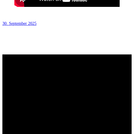
30. September 2025