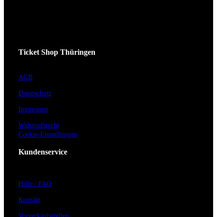
Ticket Shop Thüringen
AGB
Datenschutz
Impressum
Widerrufsrecht
Cookie-Einstellungen
Kundenservice
Hilfe / FAQ
Kontakt
Vorverkaufsstellen