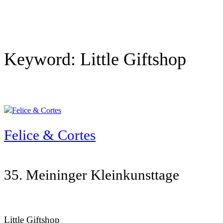
Keyword:
Little Giftshop
Felice & Cortes
35. Meininger Kleinkunsttage
Little Giftshop