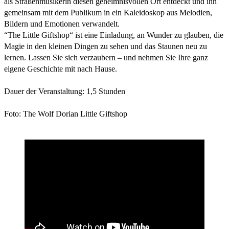
als Straßenmusikerin diesen geheimnisvollen Ort entdeckt und ihn
gemeinsam mit dem Publikum in ein Kaleidoskop aus Melodien,
Bildern und Emotionen verwandelt.
“The Little Giftshop“ ist eine Einladung, an Wunder zu glauben, die
Magie in den kleinen Dingen zu sehen und das Staunen neu zu
lernen. Lassen Sie sich verzaubern – und nehmen Sie Ihre ganz
eigene Geschichte mit nach Hause.
Dauer der Veranstaltung: 1,5 Stunden
Foto: The Wolf Dorian Little Giftshop