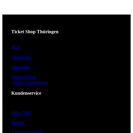
Ticket Shop Thüringen
AGB
Datenschutz
Impressum
Widerrufsrecht
Cookie-Einstellungen
Kundenservice
Hilfe / FAQ
Kontakt
Vorverkaufsstellen