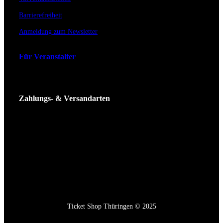
Barrierefreiheit
Anmeldung zum Newsletter
Für Veranstalter
Zahlungs- & Versandarten
Ticket Shop Thüringen © 2025