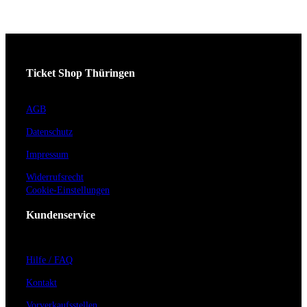
Ticket Shop Thüringen
AGB
Datenschutz
Impressum
Widerrufsrecht
Cookie-Einstellungen
Kundenservice
Hilfe / FAQ
Kontakt
Vorverkaufsstellen