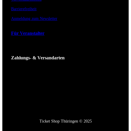
Barrierefreiheit
Anmeldung zum Newsletter
Für Veranstalter
Zahlungs- & Versandarten
Ticket Shop Thüringen © 2025