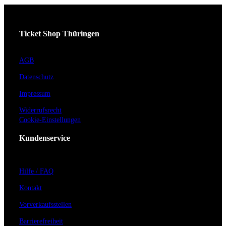
Ticket Shop Thüringen
AGB
Datenschutz
Impressum
Widerrufsrecht
Cookie-Einstellungen
Kundenservice
Hilfe / FAQ
Kontakt
Vorverkaufsstellen
Barrierefreiheit