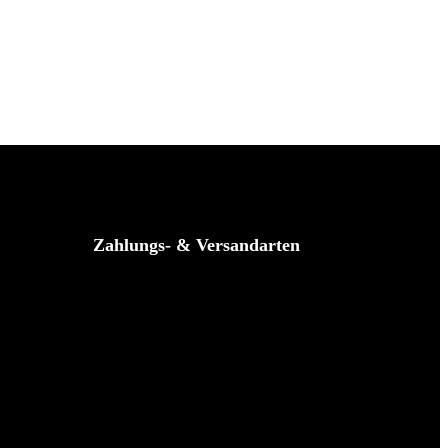
Zahlungs- & Versandarten